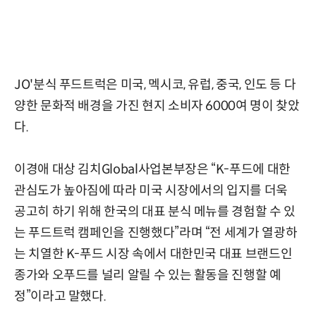
JO'분식 푸드트럭은 미국, 멕시코, 유럽, 중국, 인도 등 다
양한 문화적 배경을 가진 현지 소비자 6000여 명이 찾았
다.
이경애 대상 김치Global사업본부장은 “K-푸드에 대한
관심도가 높아짐에 따라 미국 시장에서의 입지를 더욱
공고히 하기 위해 한국의 대표 분식 메뉴를 경험할 수 있
는 푸드트럭 캠페인을 진행했다”라며 “전 세계가 열광하
는 치열한 K-푸드 시장 속에서 대한민국 대표 브랜드인
종가와 오푸드를 널리 알릴 수 있는 활동을 진행할 예
정”이라고 말했다.