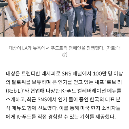
대상이 LA와 뉴욕에서 푸드트럭 캠페인을 진행했다. [자료:대
상]
대상은 트렌디한 레시피로 SNS 채널에서 100만 명 이상
의 팔로워를 보유하며 큰 인기를 얻고 있는 셰프 '로브 리
(Rob Li)'와 협업해 다양한 K-푸드 컬레버레이션 메뉴를
소개하고, 최근 SNS에서 인기 몰이 중인 한국의 대표 분
식 메뉴도 함께 선보였다. 이를 통해 미국 현지 소비자들
에게 K-푸드를 직접 경험할 수 있는 기회를 제공했다.