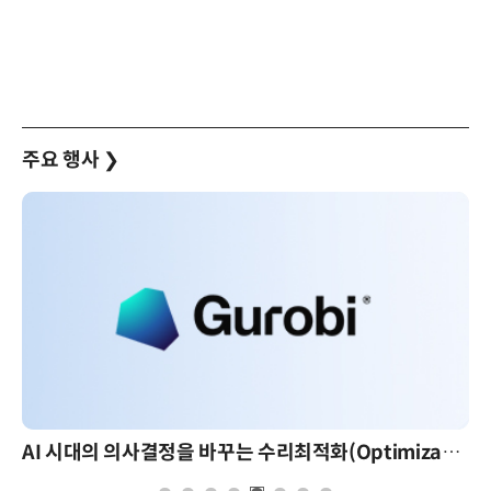
주요 행사
❯
AI 시대의 의사결정을 바꾸는 수리최적화(Optimization): 실제 산업 적용 사례와 활용 전략