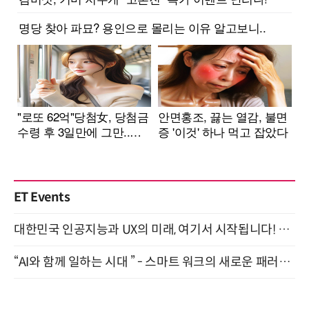
ET Events
대한민국 인공지능과 UX의 미래, 여기서 시작됩니다! UX Korea 2026 - Fall 9월 2일 개최
“AI와 함께 일하는 시대 ” - 스마트 워크의 새로운 패러다임 (9/11)