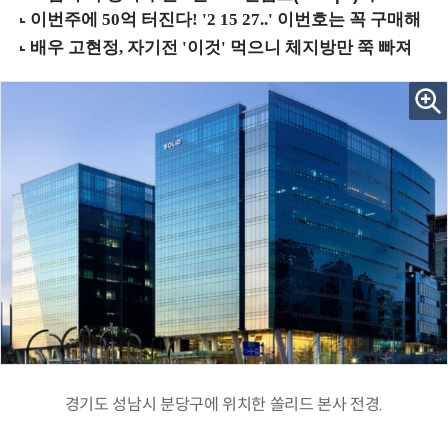
경기도 성남시 분당구에 위치한 쏠리드 본사 전경.