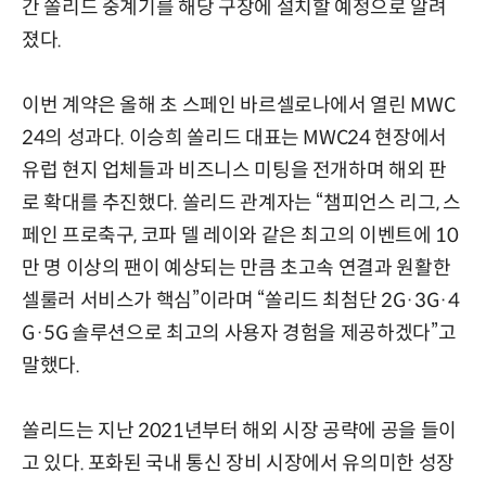
간 쏠리드 중계기를 해당 구장에 설치할 예정으로 알려
졌다.
이번 계약은 올해 초 스페인 바르셀로나에서 열린 MWC
24의 성과다. 이승희 쏠리드 대표는 MWC24 현장에서
유럽 현지 업체들과 비즈니스 미팅을 전개하며 해외 판
로 확대를 추진했다. 쏠리드 관계자는 “챔피언스 리그, 스
페인 프로축구, 코파 델 레이와 같은 최고의 이벤트에 10
만 명 이상의 팬이 예상되는 만큼 초고속 연결과 원활한
셀룰러 서비스가 핵심”이라며 “쏠리드 최첨단 2G·3G·4
G·5G 솔루션으로 최고의 사용자 경험을 제공하겠다”고
말했다.
쏠리드는 지난 2021년부터 해외 시장 공략에 공을 들이
고 있다. 포화된 국내 통신 장비 시장에서 유의미한 성장