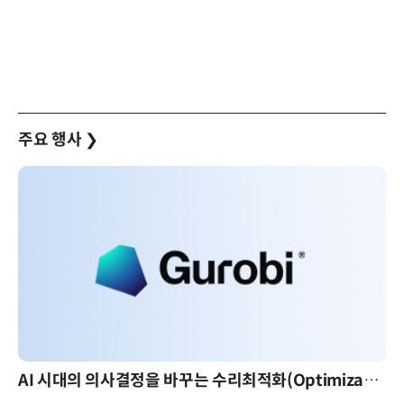
주요 행사
❯
AI 시대의 의사결정을 바꾸는 수리최적화(Optimization): 실제 산업 적용 사례와 활용 전략