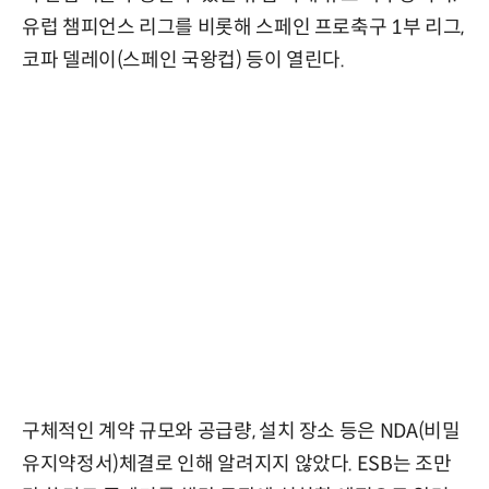
유럽 챔피언스 리그를 비롯해 스페인 프로축구 1부 리그,
코파 델레이(스페인 국왕컵) 등이 열린다.
구체적인 계약 규모와 공급량, 설치 장소 등은 NDA(비밀
유지약정서)체결로 인해 알려지지 않았다. ESB는 조만