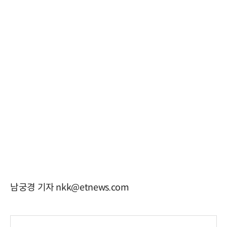
남궁경 기자 nkk@etnews.com