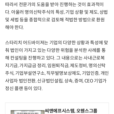
따라서 전문가의 도움을 받아 진행하는 것이 효과적이
다. 아울러 명의신탁주식의 특성, 기업 상황 및 제도, 상법
및 세법 등을 종합적으로 검토해 적법한 방법으로 환원
해야 한다.
스타리치 어드바이져는 기업의 다양한 상황과 특성에 맞
춰 법인이 가지고 있는 다양한 위험을 분석한 사례를 통
해 컨설팅을 진행하고 있다. 그 내용으로는 사내근로복
지기금, 가지급금 정리, 임원퇴직금, 제도정비, 명의신탁
주식, 기업부설연구소, 직무발명보상제도, 기업인증, 개인
사업자 법인전환, 신규법인설립, 상속, 증여, CEO 기업가
정신 플랜 등이 있다.
씨앤에프시스템, 오웬스그룹