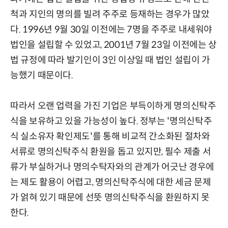
척과 지인의 명의를 빌려 주주로 등재하는 경우가 많았
다. 1996년 9월 30일 이전에는 7명을 주주로 내세워야
법인을 설립할 수 있었고, 2001년 7월 23일 이전에는 상
법 규정에 따라 발기인이 3인 이상일 때 법인 설립이 가
능했기 때문이다.
따라서 오랜 업력을 가진 기업은 부득이하게 명의신탁주
식을 보유하고 있을 가능성이 높다. 정부는 '명의신탁주
식 실소유자 확인제도'를 통해 비교적 간소화된 절차와
서류로 명의신탁주식 환원을 돕고 있지만, 필수 제출 서
류가 부실하거나 명의수탁자와의 관계가 어긋난 경우에
는 제도 활용이 어렵고, 명의신탁주식에 대한 세금 문제
가 얽혀 있기 때문에 선뜻 명의신탁주식을 환원하지 못
한다.