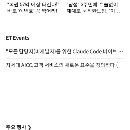
ET Events
"모든 담당자(비개발자)를 위한 Claude Code 바이브 코딩 2-day 부트캠프" 9월 16~17일 개최
차세대 AICC, 고객 서비스의 새로운 표준을 정의하다 (9/9)
주요 행사
❯