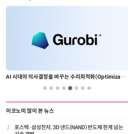
AI 시대의 의사결정을 바꾸는 수리최적화(Optimization): 실제 산업 적용 사례와 활용 전략
이코노미 많이 본 뉴스
1
포스텍·삼성전자, 3D 낸드(NAND) 반도체 한계 넘는