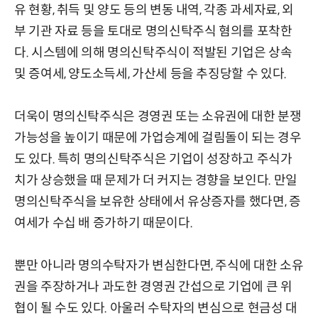
유 현황, 취득 및 양도 등의 변동 내역, 각종 과세자료, 외
부 기관 자료 등을 토대로 명의신탁주식 혐의를 포착한
다. 시스템에 의해 명의신탁주식이 적발된 기업은 상속
및 증여세, 양도소득세, 가산세 등을 추징당할 수 있다.
더욱이 명의신탁주식은 경영권 또는 소유권에 대한 분쟁
가능성을 높이기 때문에 가업승계에 걸림돌이 되는 경우
도 있다. 특히 명의신탁주식은 기업이 성장하고 주식가
치가 상승했을 때 문제가 더 커지는 경향을 보인다. 만일
명의신탁주식을 보유한 상태에서 유상증자를 했다면, 증
여세가 수십 배 증가하기 때문이다.
뿐만 아니라 명의수탁자가 변심한다면, 주식에 대한 소유
권을 주장하거나 과도한 경영권 간섭으로 기업에 큰 위
협이 될 수도 있다. 아울러 수탁자의 변심으로 현금성 대