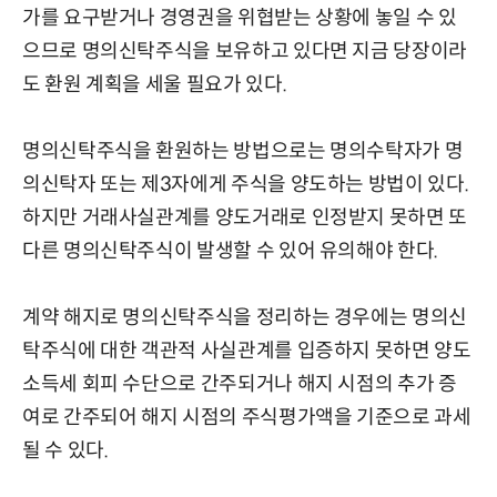
가를 요구받거나 경영권을 위협받는 상황에 놓일 수 있
으므로 명의신탁주식을 보유하고 있다면 지금 당장이라
도 환원 계획을 세울 필요가 있다.
명의신탁주식을 환원하는 방법으로는 명의수탁자가 명
의신탁자 또는 제3자에게 주식을 양도하는 방법이 있다.
하지만 거래사실관계를 양도거래로 인정받지 못하면 또
다른 명의신탁주식이 발생할 수 있어 유의해야 한다.
계약 해지로 명의신탁주식을 정리하는 경우에는 명의신
탁주식에 대한 객관적 사실관계를 입증하지 못하면 양도
소득세 회피 수단으로 간주되거나 해지 시점의 추가 증
여로 간주되어 해지 시점의 주식평가액을 기준으로 과세
될 수 있다.