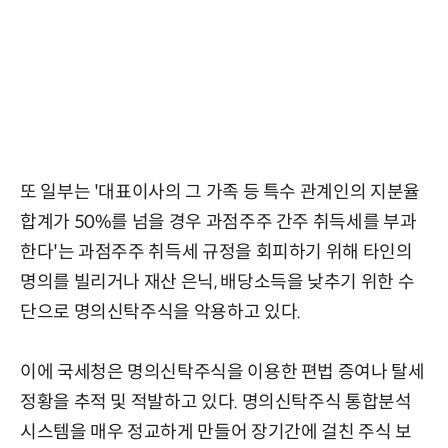
또 일부는 '대표이사의 그 가족 등 특수 관계인의 지분율
합계가 50%를 넘을 경우 과점주주 간주 취득세를 부과
한다'는 과점주주 취득세 규정을 회피하기 위해 타인의
명의를 빌리거나 재산 은닉, 배당소득을 낮추기 위한 수
단으로 명의신탁주식을 악용하고 있다.
이에 국세청은 명의신탁주식을 이용한 편법 증여나 탈세
정황을 추적 및 적발하고 있다. 명의신탁주식 통합분석
시스템을 매우 정교하게 만들어 장기간에 걸친 주식 보