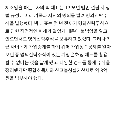
제조업을 하는 J사의 박 대표는 1996년 법인 설립 시 상
법 규정에 따라 가족과 지인의 명의를 빌려 명의신탁주
식을 발행했다. 박 대표는 몇 년 전까지 명의신탁주식으
로 인한 직접적인 피해가 없었기 때문에 불법임을 알고
있으면서도 명의신탁주식을 보유하고 있었다. 그러나 최
근 자녀에게 가업승계를 하기 위해 가업상속공제를 알아
보던 중 명의신탁주식이 있는 기업은 해당 제도를 활용
할 수 없다는 것을 알게 됐고, 다양한 경로를 통해 주식을
정리했지만 종합소득세와 신고불성실가산세로 약 8억
원을 납부해야 했다.