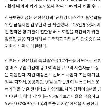
신용보증기금은 신한은행과 '친환경 버스 전환 활성화를
위한 금융지원 업무협약'을 체결했다고 26일 밝혔다. 이
번 협약은 양 기관이 친환경 버스 도입을 촉진하기 위한
맞춤형 금융 지원체계를 구축하고 기업들의 탄소중립을
지원하기 위해 마련됐다.
신보는 신한은행의 특별출연금 10억원을 재원으로 친환
경 버스 구입 기업에 총 150억원 규모의 시설자금 보증
을 지원한다. 지원 대상은 노선버스 사업자 또는 대기업,
정부, 지자체, 공공기관, 병원 등과 1년 이상 통근버스 운
행계약을 맺은 전세버스 사업자로, 사업 경력이 3년을 넘
어야 한다. 해당 기업에는 95%의 보증비율을 적용하고
5년간 0.2%포인트(p)의 보증료 차감 혜택을 제공한다.