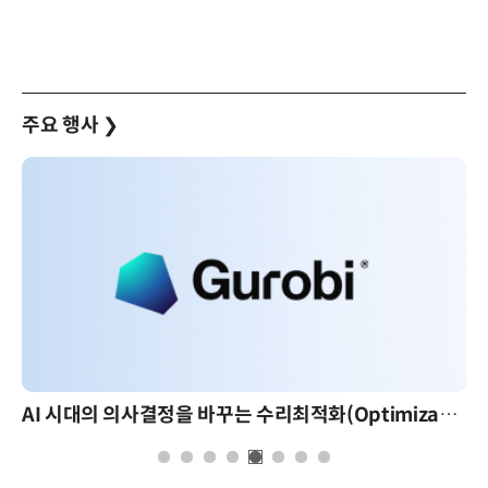
주요 행사
❯
AI 시대의 의사결정을 바꾸는 수리최적화(Optimization): 실제 산업 적용 사례와 활용 전략