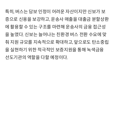
특히, 버스는 담보 인정이 어려운 자산이지만 신보가 보
증으로 신용을 보강하고, 운송사 매출을 대출금 분할상환
에 활용할 수 있는 구조를 마련해 운송사의 금융 접근성
을 높였다. 신보는 늘어나는 친환경 버스 전환 수요에 맞
춰 지원 규모를 지속적으로 확대하고, 앞으로도 탄소중립
을 실현하기 위한 적극적인 보증지원을 통해 녹색금융
선도기관의 역할을 다할 예정이다.