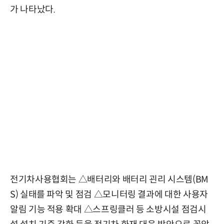
가 나타났다.
전기차사용협회는 △배터리와 배터리 괸리 시스템(BM
S) 실태를 파악 및 점검 △모니터링 결과에 대한 사용자
알림 기능 적용 확대 △스프링클러 등 소방시설 점검시