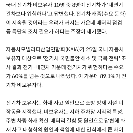
국내 전기차 비보유자 10명 중 8명이 전기차가 '내연기
관차보다 위험하다'고 답변했다. 전기차 캐즘(수요 둔화)
이 지속될 것이라는 우려가 커지는 가운데 배터리 점검
등 특단의 조치 필요가 하다는 주장이 제기됐다.
자동차모빌리티산업연합회(KAIA)가 25일 국내 자동차
보유자 대상으로 '전기차 국민불안 해소 및 극복 전략' 조
사 결과 전기·내연차 가운데 전기차가 위험하다는 수요
가 60%를 넘는 것으로 나타났다. 이 가운데 89.1%가 전
기차 비보유자다.
전기차 보유자는 화재 사고 원인으로 소방 방재 시설 미
작동을 지적했다. 비보유자는 지하 주차장 지리적 특성,
주변 차량 화재 확산, 배터리 결함 등 원인으로 답변해 화
재 사고 대형화의 원인과 책임에 대한 인식에서 큰 차이