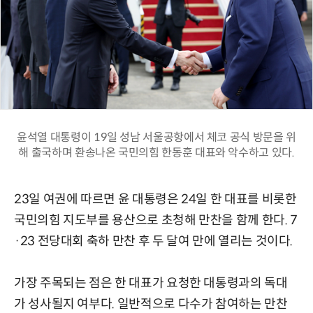
윤석열 대통령이 19일 성남 서울공항에서 체코 공식 방문을 위
해 출국하며 환송나온 국민의힘 한동훈 대표와 악수하고 있다.
23일 여권에 따르면 윤 대통령은 24일 한 대표를 비롯한
국민의힘 지도부를 용산으로 초청해 만찬을 함께 한다. 7
·23 전당대회 축하 만찬 후 두 달여 만에 열리는 것이다.
가장 주목되는 점은 한 대표가 요청한 대통령과의 독대
가 성사될지 여부다. 일반적으로 다수가 참여하는 만찬