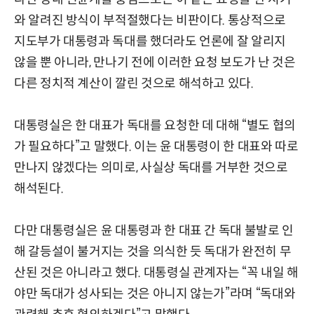
와 알려진 방식이 부적절했다는 비판이다. 통상적으로
지도부가 대통령과 독대를 했더라도 언론에 잘 알리지
않을 뿐 아니라, 만나기 전에 이러한 요청 보도가 난 것은
다른 정치적 계산이 깔린 것으로 해석하고 있다.
대통령실은 한 대표가 독대를 요청한 데 대해 “별도 협의
가 필요하다”고 말했다. 이는 윤 대통령이 한 대표와 따로
만나지 않겠다는 의미로, 사실상 독대를 거부한 것으로
해석된다.
다만 대통령실은 윤 대통령과 한 대표 간 독대 불발로 인
해 갈등설이 불거지는 것을 의식한 듯 독대가 완전히 무
산된 것은 아니라고 했다. 대통령실 관계자는 “꼭 내일 해
야만 독대가 성사되는 것은 아니지 않는가”라며 “독대와