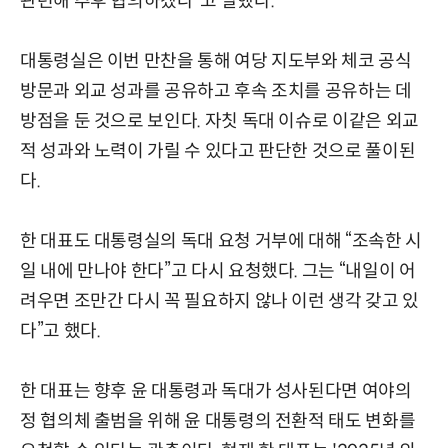
관련해 추후 협의하겠다”고 말했다.
대통령실은 이번 만찬을 통해 여당 지도부와 체코 공식
방문과 외교 성과를 공유하고 후속 조치를 공유하는 데
방점을 둔 것으로 보인다. 자칫 독대 이슈로 이같은 외교
적 성과와 노력이 가릴 수 있다고 판단한 것으로 풀이된
다.
한 대표도 대통령실의 독대 요청 거부에 대해 “조속한 시
일 내에 만나야 한다”고 다시 요청했다. 그는 “내일이 어
려우면 조만간 다시 꼭 필요하지 않나 이런 생각 갖고 있
다”고 했다.
한 대표는 향후 윤 대통령과 독대가 성사된다면 여야의
정 협의체 출범을 위해 윤 대통령의 전환적 태도 변화를