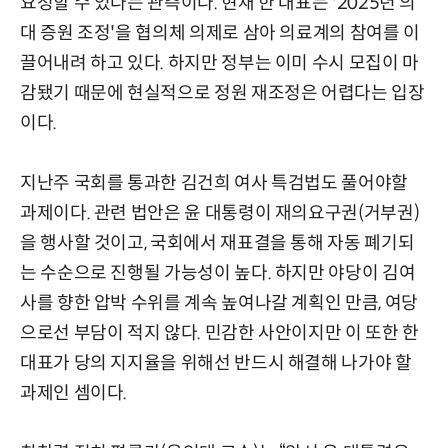
요청할 수 있다는 관측이다. 현재 한 대표는 '2025년 의
대 증원 조정'을 협의체 의제로 삼아 의료계의 참여를 이
끌어내려 하고 있다. 하지만 정부는 이미 수시 모집이 마
감됐기 때문에 현실적으로 정원 재조정은 어렵다는 입장
이다.
지난주 국회를 통과한 김건희 여사 특검법도 풀어야할
과제이다. 관련 법안은 윤 대통령이 재의요구권(거부권)
을 행사할 것이고, 국회에서 재표결을 통해 자동 폐기되
는 수순으로 진행될 가능성이 높다. 하지만 야당이 김여
사를 향한 압박 수위를 계속 높여나갈 계획인 만큼, 여당
으로선 부담이 적지 않다. 민감한 사안이지만 이 또한 한
대표가 당의 지지율을 위해선 반드시 해결해 나가야 할
과제인 셈이다.