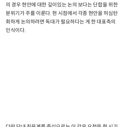
의 경우 현안에 대한 깊이있는 논의 보다는 단합을 위한
분위기가 주를 이룬다. 현 시점에서 각종 현안을 허심탄
회하게 논의하려면 독대가 필요하다는 게 한 대표측의
인식이다.
다만 당내 친윤계를 중심으로는 이 같은 요청을 한 시기