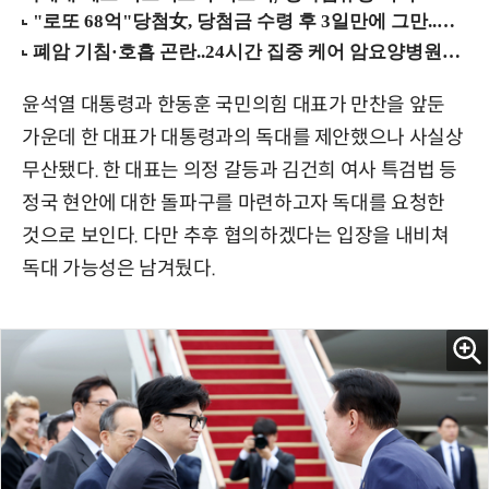
윤석열 대통령과 한동훈 국민의힘 대표가 만찬을 앞둔
가운데 한 대표가 대통령과의 독대를 제안했으나 사실상
무산됐다. 한 대표는 의정 갈등과 김건희 여사 특검법 등
정국 현안에 대한 돌파구를 마련하고자 독대를 요청한
것으로 보인다. 다만 추후 협의하겠다는 입장을 내비쳐
독대 가능성은 남겨뒀다.