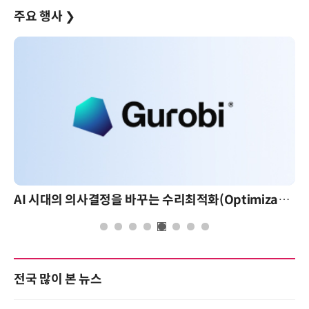
주요 행사
❯
AI 시대의 의사결정을 바꾸는 수리최적화(Optimization): 실제 산업 적용 사례와 활용 전략
전국 많이 본 뉴스