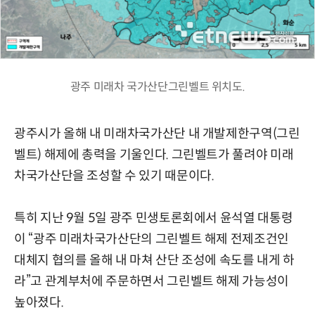
광주 미래차 국가산단그린벨트 위치도.
광주시가 올해 내 미래차국가산단 내 개발제한구역(그린
벨트) 해제에 총력을 기울인다. 그린벨트가 풀려야 미래
차국가산단을 조성할 수 있기 때문이다.
특히 지난 9월 5일 광주 민생토론회에서 윤석열 대통령
이 “광주 미래차국가산단의 그린벨트 해제 전제조건인
대체지 협의를 올해 내 마쳐 산단 조성에 속도를 내게 하
라”고 관계부처에 주문하면서 그린벨트 해제 가능성이
높아졌다.