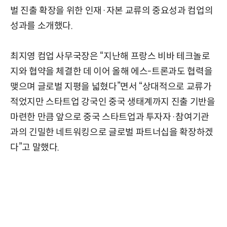
벌 진출 확장을 위한 인재·자본 교류의 중요성과 컴업의
성과를 소개했다.
최지영 컴업 사무국장은 “지난해 프랑스 비바 테크놀로
지와 협약을 체결한 데 이어 올해 에스-트론과도 협력을
맺으며 글로벌 지평을 넓혔다”면서 “상대적으로 교류가
적었지만 스타트업 강국인 중국 생태계까지 진출 기반을
마련한 만큼 앞으로 중국 스타트업과 투자자·참여기관
과의 긴밀한 네트워킹으로 글로벌 파트너십을 확장하겠
다”고 말했다.