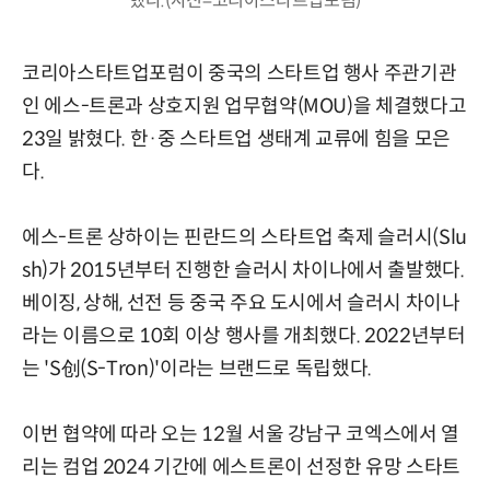
했다.(사진=코리아스타트업포럼)
코리아스타트업포럼이 중국의 스타트업 행사 주관기관
인 에스-트론과 상호지원 업무협약(MOU)을 체결했다고
23일 밝혔다. 한·중 스타트업 생태계 교류에 힘을 모은
다.
에스-트론 상하이는 핀란드의 스타트업 축제 슬러시(Slu
sh)가 2015년부터 진행한 슬러시 차이나에서 출발했다.
베이징, 상해, 선전 등 중국 주요 도시에서 슬러시 차이나
라는 이름으로 10회 이상 행사를 개최했다. 2022년부터
는 'S创(S-Tron)'이라는 브랜드로 독립했다.
이번 협약에 따라 오는 12월 서울 강남구 코엑스에서 열
리는 컴업 2024 기간에 에스트론이 선정한 유망 스타트