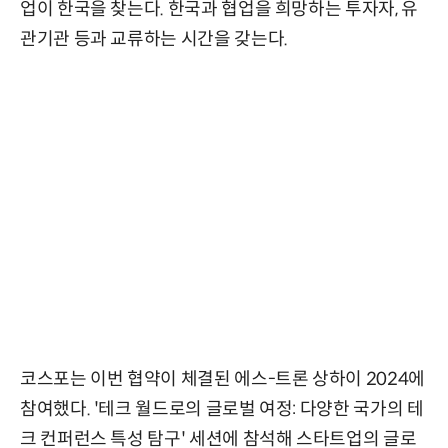
업이 한국을 찾는다. 한국과 협업을 희망하는 투자자, 유
관기관 등과 교류하는 시간을 갖는다.
코스포는 이번 협약이 체결된 에스-트론 상하이 2024에
참여했다. '테크 월드로의 글로벌 여정: 다양한 국가의 테
크 컨퍼런스 특성 탐구' 세션에 참석해 스타트업의 글로