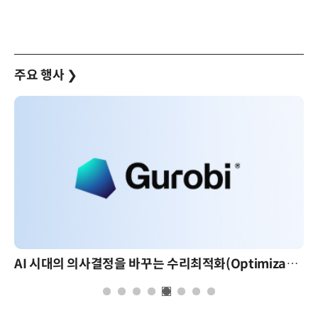
주요 행사
❯
AI 시대의 의사결정을 바꾸는 수리최적화(Optimization): 실제 산업 적용 사례와 활용 전략