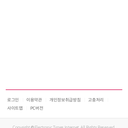
로그인
이용약관
개인정보취급방침
고충처리
사이트맵
PC버전
Copyright © Electronic Times Internet. All Rights Reserved.