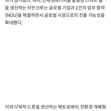
사가 참가했다. 특히, 신재생에너지를 활용한 스마트 폴
을 생산하는 터빈크루는 글로벌 기업과 2건의 업무 협약
(MOU)을 체결하면서 글로벌 시장으로의 진출 가능성을
확대했다.
이외 다목적 드론을 생산하는 메트로에어, 친환경 개폐형