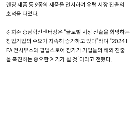
렌징 제품 등 9종의 제품을 전시하며 유럽 시장 진출의
초석을 다졌다.
강희준 충남혁신센터장은 “글로벌 시장 진출을 희망하는
창업기업의 수요가 지속해 증가하고 있다”라며 “2024 I
FA 전시부스와 팝업스토어 참가가 기업들의 해외 진출
을 촉진하는 중요한 계기가 될 것”이라고 전했다.