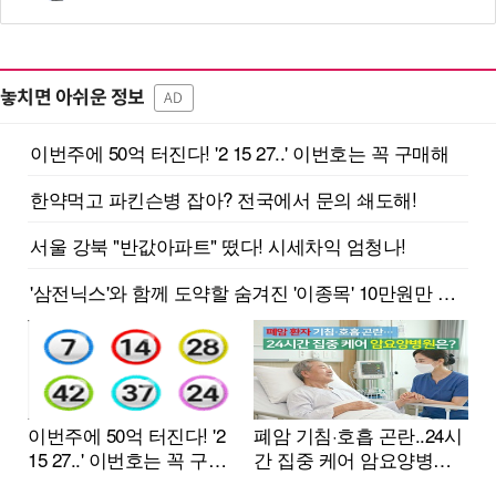
놓치면 아쉬운 정보
AD