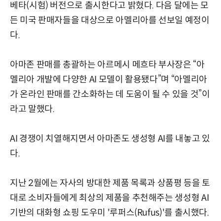
베타(시험) 버전으로 출시한다고 밝혔다. 다음 달에는 모
든 미국 판매자들을 대상으로 아멜리아를 선보일 예정이
다.
아마존 판매를 총괄하는 아르메시 메흐타 부사장은 “아
멜리아 개발에 다양한 AI 모델이 활용됐다”며 “아멜리아
가 온라인 판매를 간소화하는 데 도움이 될 수 있을 것”이
라고 말했다.
AI 경쟁이 치열해지면서 아마존도 생성형 AI를 내놓고 있
다.
지난 2월에는 자사의 방대한 제품 목록과 상품평 등을 토
대로 소비자들에게 최상의 제품을 추천해주는 생성형 AI
기반의 대화형 쇼핑 도우미 '루퍼스(Rufus)'를 출시했다.