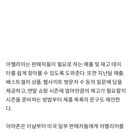
아멜리아는 판매자들이 필요로 하는 매출 및 재고 데이
터를 쉽게 찾아볼 수 있도록 도와준다. 또한 지난달 매출,
베스트셀러 상품, 웹사이트 방문자 수 등의 질문에 답을
제공하고, 연말 쇼핑 시즌에 얼마만큼의 재고가 필요할지
시즌을 준비하는 방법부터 제품 목록의 문구도 제안한
다.
아마존은 이날부터 미국 일부 판매자들에게 아멜리아를