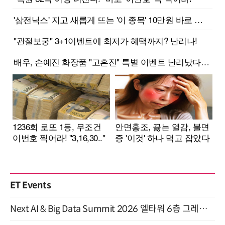
ET Events
Next AI & Big Data Summit 2026 엘타워 6층 그레이스홀 개최 (9/18)