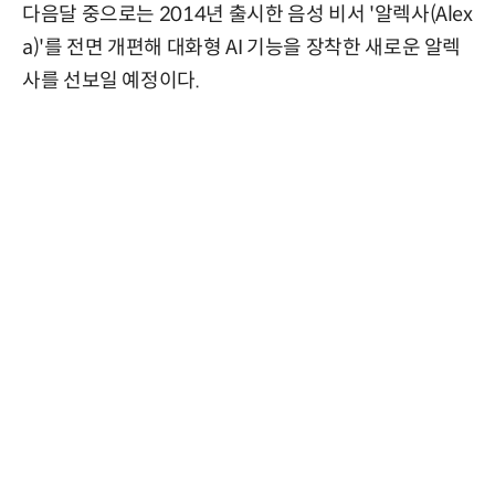
다음달 중으로는 2014년 출시한 음성 비서 '알렉사(Alex
a)'를 전면 개편해 대화형 AI 기능을 장착한 새로운 알렉
사를 선보일 예정이다.