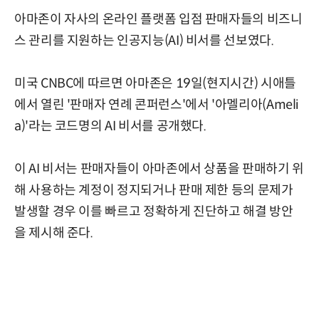
아마존이 자사의 온라인 플랫폼 입점 판매자들의 비즈니
스 관리를 지원하는 인공지능(AI) 비서를 선보였다.
미국 CNBC에 따르면 아마존은 19일(현지시간) 시애틀
에서 열린 '판매자 연례 콘퍼런스'에서 '아멜리아(Ameli
a)'라는 코드명의 AI 비서를 공개했다.
이 AI 비서는 판매자들이 아마존에서 상품을 판매하기 위
해 사용하는 계정이 정지되거나 판매 제한 등의 문제가
발생할 경우 이를 빠르고 정확하게 진단하고 해결 방안
을 제시해 준다.