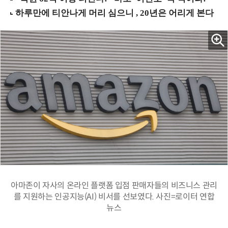
아마존이 자사의 온라인 플랫폼 입점 판매자들의 비즈니스 관리
를 지원하는 인공지능(AI) 비서를 선보였다. 사진=로이터 연합
뉴스