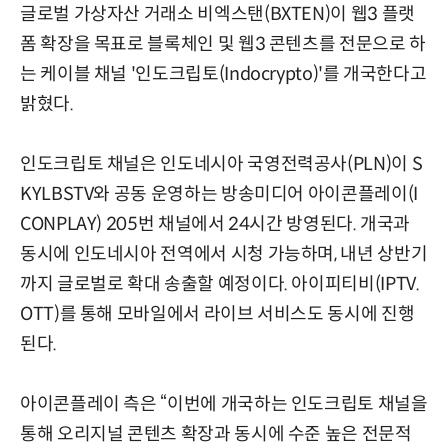
글로벌 가상자산 거래소 비엑스탠(BXTEN)이 웹3 플랫
폼 확장을 목표로 블록체인 및 웹3 콘텐츠를 전문으로 하
는 케이블 채널 '인도크립토(Indocrypto)'를 개국한다고
밝혔다.
인도크립토 채널은 인도네시아 국영전력공사(PLN)이 S
KYLBSTV와 공동 운영하는 방송미디어 아이콘플레이(I
CONPLAY) 205번 채널에서 24시간 방영된다. 개국과
동시에 인도네시아 전역에서 시청 가능하며, 내년 상반기
까지 글로벌로 확대 송출할 예정이다. 아이피티비(IPTV.
OTT)를 통해 모바일에서 라이브 서비스도 동시에 진행
된다.
아이콘플레이 측은 “이번에 개국하는 인도크립토 채널을
통해 오리지널 콘텐츠 확장과 동시에 수준 높은 전문적