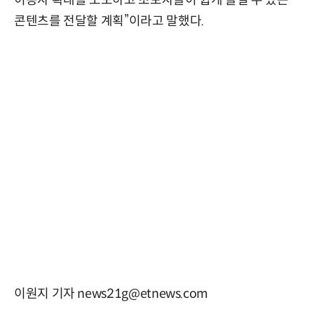
콘텐츠를 전달할 계획”이라고 말했다.
이원지 기자 news21g@etnews.com