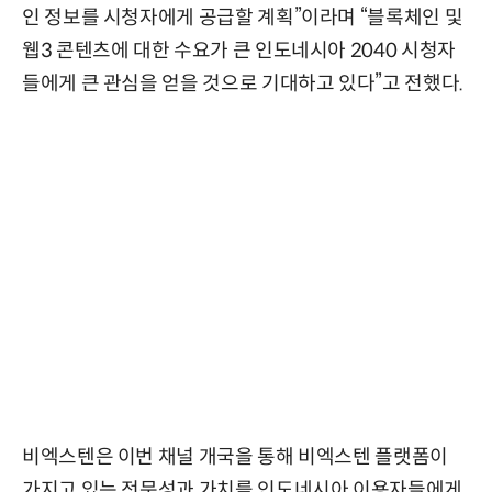
인 정보를 시청자에게 공급할 계획”이라며 “블록체인 및
웹3 콘텐츠에 대한 수요가 큰 인도네시아 2040 시청자
들에게 큰 관심을 얻을 것으로 기대하고 있다”고 전했다.
비엑스텐은 이번 채널 개국을 통해 비엑스텐 플랫폼이
가지고 있는 전문성과 가치를 인도네시아 이용자들에게