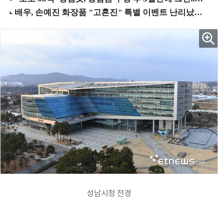
성남시청 전경