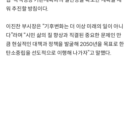
립·녹색성장 기본계획과의 일관성을 확보한 계획을 세
워 추진할 방침이다.
이진찬 부시장은 “기후변화는 더 이상 미래의 일이 아니
다”라며 “시민 삶의 질 향상과 직결된 중요한 문제인 만
큼 현실적인 대책과 정책을 발굴해 2050년을 목표로 한
탄소중립을 선도적으로 이행해 나가자”고 말했다.