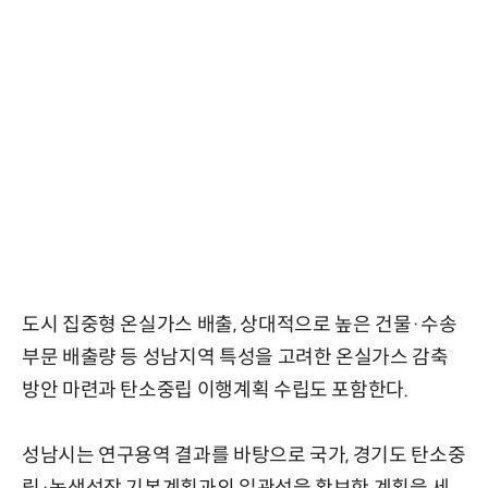
도시 집중형 온실가스 배출, 상대적으로 높은 건물·수송
부문 배출량 등 성남지역 특성을 고려한 온실가스 감축
방안 마련과 탄소중립 이행계획 수립도 포함한다.
성남시는 연구용역 결과를 바탕으로 국가, 경기도 탄소중