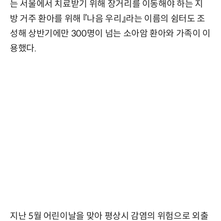
는 서울에서 치료받기 위해 장거리를 이동해야 하는 지
방 거주 환아를 위해 『나음 우리』라는 이름의 쉼터도 조
성해 상반기에만 300명이 넘는 소아암 환아와 가족이 이
용했다.
지난 5월 어린이날을 맞아 평상시 감염의 위험으로 외출