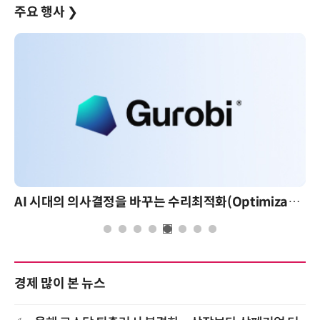
주요 행사
❯
AI 시대의 의사결정을 바꾸는 수리최적화(Optimization): 실제 산업 적용 사례와 활용 전략
경제 많이 본 뉴스