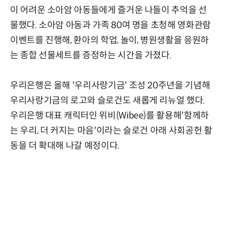
이 어려운 소아암 아동들에게 즐거운 나들이 추억을 선
물했다. 소아암 아동과 가족 80여 명을 초청해 영화관람
이벤트를 진행해, 환아의 학업, 놀이, 병원생활을 응원하
는 종합 선물세트를 증정하는 시간을 가졌다.
우리은행은 올해 '우리사랑기금' 조성 20주년을 기념해
우리사랑기금의 로고와 슬로건도 새롭게 리뉴얼 했다.
우리은행 대표 캐릭터인 위비(Wibee)를 활용해'함께하
는 우리, 더 커지는 마음'이라는 슬로건 아래 사회공헌 활
동을 더 확대해 나갈 예정이다.