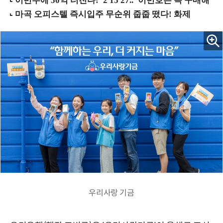
우리사랑 기금