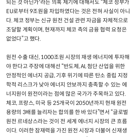
되는 것 아닌가'라는 의혹 제기에 대해서도 “체코 정부가
EU로부터 9조원을 차입하였다는 것은 전혀 사실이 아니
다. 체코 정부는 신규 원전 건설 관련 자금을 자체적으로
조달할 계획이며, 현재까지 체코 측의 금융 협력 요청은
없었다”고 했다.
원전 수출 대신, 1000조원 시장의 재생 에너지에 투자해
야 한다고 주장에 대해선 “반도체, AI, 첨단 산업을 위한
안정적인 에너지 공급, 기후 위기에 따른 탄소 중립 지정
학적 리스크가 낮아 에너지 안보까지 충족할 수 있는 에
너지원이 원전이라는 점에 많은 국가가 주목하고 있다.
체코, 프랑스, 미국 등 25개국이 2050년까지 현재 원전
용량의 3배를 늘리자는 합의를 한 바 있다”면서 “글로벌
원전 르네상스라는 것이 전 세계 에너지 시장의 큰 흐름
이다. 이러한 잠재력을 가진 원전 시장과 더불어 신재생