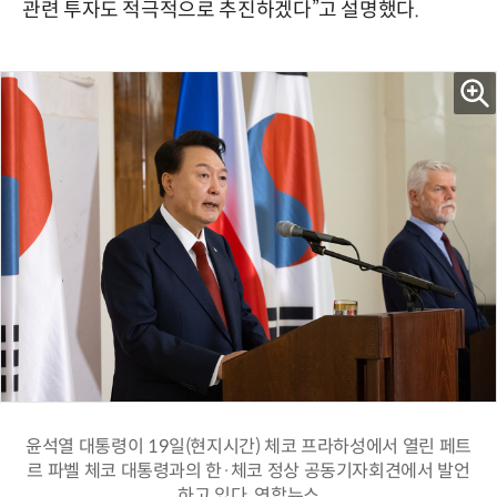
관련 투자도 적극적으로 추진하겠다”고 설명했다.
윤석열 대통령이 19일(현지시간) 체코 프라하성에서 열린 페트
르 파벨 체코 대통령과의 한·체코 정상 공동기자회견에서 발언
하고 있다. 연합뉴스