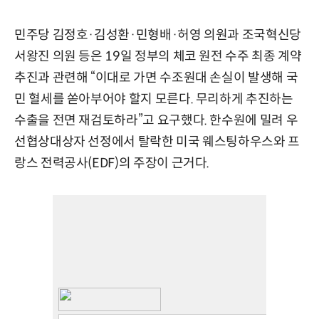
민주당 김정호·김성환·민형배·허영 의원과 조국혁신당
서왕진 의원 등은 19일 정부의 체코 원전 수주 최종 계약
추진과 관련해 “이대로 가면 수조원대 손실이 발생해 국
민 혈세를 쏟아부어야 할지 모른다. 무리하게 추진하는
수출을 전면 재검토하라”고 요구했다. 한수원에 밀려 우
선협상대상자 선정에서 탈락한 미국 웨스팅하우스와 프
랑스 전력공사(EDF)의 주장이 근거다.