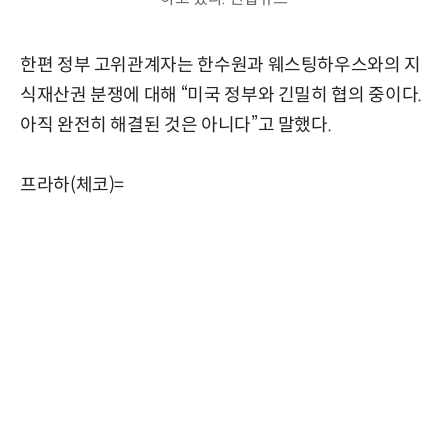
한편 정부 고위관계자는 한수원과 웨스팅하우스와의 지
식재산권 분쟁에 대해 “미국 정부와 긴밀히 협의 중이다.
아직 완전히 해결된 것은 아니다”고 말했다.
프라하(체코)=