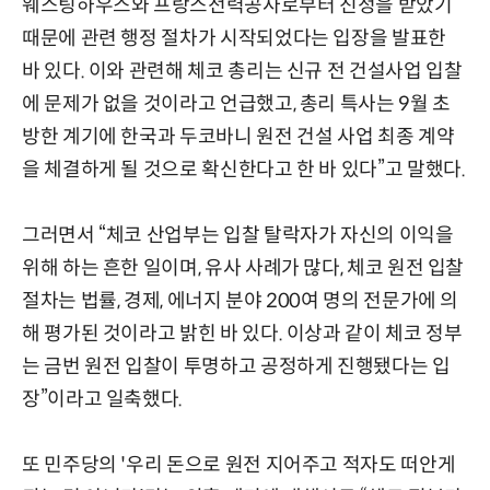
웨스팅하우스와 프랑스전력공사로부터 진정을 받았기
때문에 관련 행정 절차가 시작되었다는 입장을 발표한
바 있다. 이와 관련해 체코 총리는 신규 전 건설사업 입찰
에 문제가 없을 것이라고 언급했고, 총리 특사는 9월 초
방한 계기에 한국과 두코바니 원전 건설 사업 최종 계약
을 체결하게 될 것으로 확신한다고 한 바 있다”고 말했다.
그러면서 “체코 산업부는 입찰 탈락자가 자신의 이익을
위해 하는 흔한 일이며, 유사 사례가 많다, 체코 원전 입찰
절차는 법률, 경제, 에너지 분야 200여 명의 전문가에 의
해 평가된 것이라고 밝힌 바 있다. 이상과 같이 체코 정부
는 금번 원전 입찰이 투명하고 공정하게 진행됐다는 입
장”이라고 일축했다.
또 민주당의 '우리 돈으로 원전 지어주고 적자도 떠안게