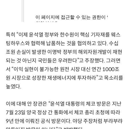
특히 “이제 윤석열 정부와 한수원이 핵심 기자재를 웨스
팅하우스와 협력해 납품하는 것을 협의하고 있다. 수십
조원 손실이 발생한 이명박 정부의 해외자원개발이 재현
되는 것 아닌지 국민들은 우려한다”고 주장했다. 그러면
서 “이익 실현이 불가능한 원전 시장 대신 연간 1000조
원 시장으로 성장한 재생에너지에 투자하라”고 목소리를
높였다.
이에 대해 안 장관은 “윤석열 대통령의 체코 방문은 지난
7월 23일 양국 정상 간 통화에서 체코 총리 초청에 따라
9년 만에 이뤄진 공식 방문이다. 야당 주장처럼 부랴부랴