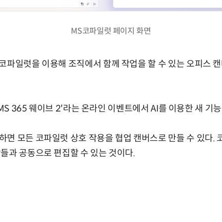
MS코파일럿 페이지 화면
코파일럿을 이용해 조직에서 함께 작업을 할 수 있는 오피스 
'MS 365 웨이브 2'라는 온라인 이벤트에서 AI를 이용한 새 기
면 모든 코파일럿 상호 작용을 협업 캔버스로 만들 수 있다.
들과 공동으로 편집할 수 있는 것이다.