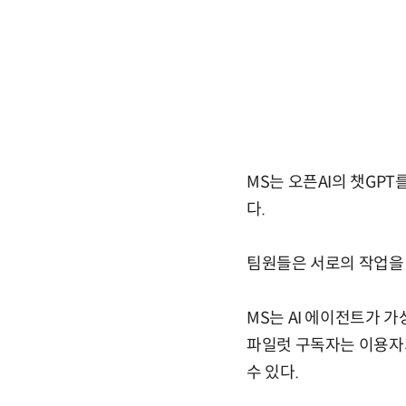
MS는 오픈AI의 챗GP
다.
팀원들은 서로의 작업을 
MS는 AI 에이전트가 
파일럿 구독자는 이용자가
수 있다.