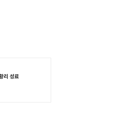
 성황리 성료