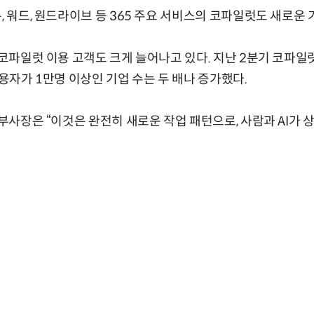
, 워드, 원드라이브 등 365 주요 서비스의 코파일럿도 새로운
로 코파일럿 이용 고객도 크게 늘어나고 있다. 지난 2분기 코파일
이용자가 1만명 이상인 기업 수는 두 배나 증가했다.
 부사장은 “이것은 완전히 새로운 작업 패턴으로, 사람과 AI가