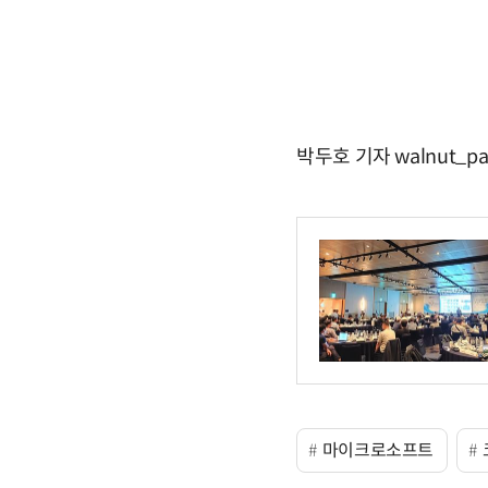
박두호 기자 walnut_pa
마이크로소프트