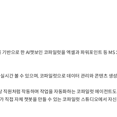
T를 기반으로 한 AI챗보인 코파일럿을 엑셀과 파워포인트 등 MS
실시간 볼 수 있으며, 코파일럿으로 데이터 관리와 콘텐츠 생
가상 직원처럼 작동하며 작업을 자동화하는 코파일럿 에이전트도 정
 직접 자체 챗봇을 만들 수 있는 코파일럿 스튜디오에서 자신의