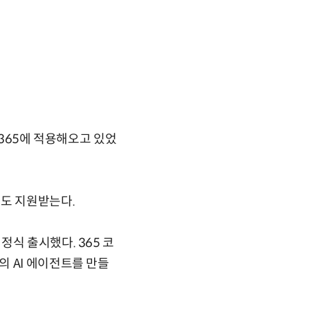
 365에 적용해오고 있었
성도 지원받는다.
식 출시했다. 365 코
 AI 에이전트를 만들