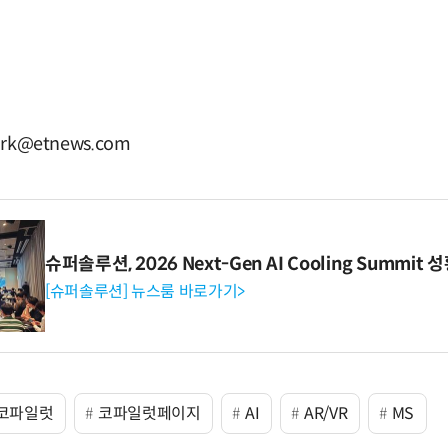
rk@etnews.com
슈퍼솔루션, 2026 Next-Gen AI Cooling Summit
[슈퍼솔루션] 뉴스룸 바로가기>
코파일럿
코파일럿페이지
AI
AR/VR
MS