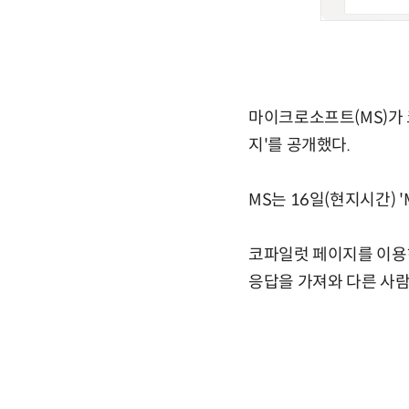
마이크로소프트(MS)가 
지'를 공개했다.
MS는 16일(현지시간) 
코파일럿 페이지를 이용하
응답을 가져와 다른 사람