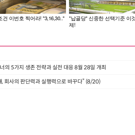
X디자이너의 5가지 생존 전략과 실전 대응 8월 28일 개최
, 회사의 판단력과 실행력으로 바꾸다” (8/20)