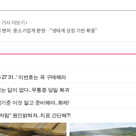
기사 더보기
 벤처·중소기업계 환영…“생태계 성장 기반 확충”