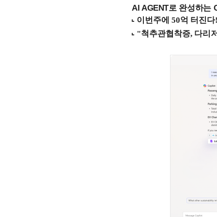
AI AGENT로 완성하는 C