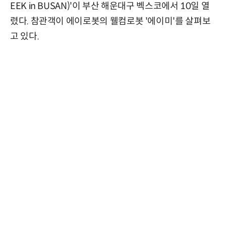
EEK in BUSAN)'이 부산 해운대구 벡스코에서 10일 열
렸다. 참관객이 에이로봇의 웰컴로봇 '에이미'를 살펴보
고 있다.