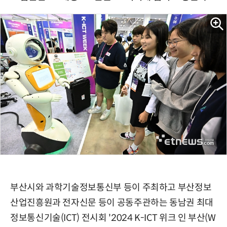
부산시와 과학기술정보통신부 등이 주최하고 부산정보
산업진흥원과 전자신문 등이 공동주관하는 동남권 최대
정보통신기술(ICT) 전시회 '2024 K-ICT 위크 인 부산(W