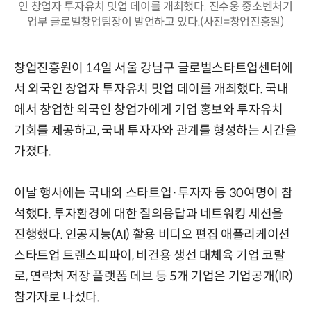
인 창업자 투자유치 밋업 데이를 개최했다. 진수웅 중소벤처기
업부 글로벌창업팀장이 발언하고 있다.(사진=창업진흥원)
창업진흥원이 14일 서울 강남구 글로벌스타트업센터에
서 외국인 창업자 투자유치 밋업 데이를 개최했다. 국내
에서 창업한 외국인 창업가에게 기업 홍보와 투자유치
기회를 제공하고, 국내 투자자와 관계를 형성하는 시간을
가졌다.
이날 행사에는 국내외 스타트업·투자자 등 30여명이 참
석했다. 투자환경에 대한 질의응답과 네트워킹 세션을
진행했다. 인공지능(AI) 활용 비디오 편집 애플리케이션
스타트업 트랜스피파이, 비건용 생선 대체육 기업 코랄
로, 연락처 저장 플랫폼 데브 등 5개 기업은 기업공개(IR)
참가자로 나섰다.