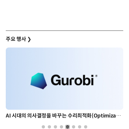
주요 행사
❯
AI 시대의 의사결정을 바꾸는 수리최적화(Optimization): 실제 산업 적용 사례와 활용 전략