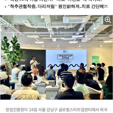
창업진흥원이 14일 서울 강남구 글로벌스타트업센터에서 외국