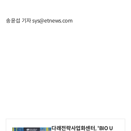
송윤섭 기자 sys@etnews.com
다래전략사업화센터, 'BIO U