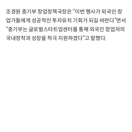
조경원 중기부 창업정책국장은 “이번 행사가 외국인 창
업가들에게 성공적인 투자유치 기회가 되길 바란다”면서
“중기부는 글로벌스타트업센터를 통해 외국인 창업자의
국내정착과 성장을 적극 지원하겠다”고 말했다.