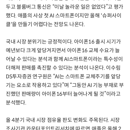
두고 블룸버그 통신은 “이날 놀라운 일은 없었다”고 평가
했다. 애플의 사상 첫 AI 스마트폰이지만 올해 '슈퍼사이
클'을 만들기 어렵다는 전망도 나온다.
국내 시장 분위기는 긍정적이다. 아이폰16 출시 시기가
예년보다 크게 앞당겨지면서 아이폰16 교체 수요가 늘
어날 수 있다는 분석과 함께 AI스마트폰이라는 특수성이
더해져 판매를 촉진할 수 있다는 분석이 나온다. 이수림
DS투자증권 연구원은 “AI는 스마트폰 교체주기를 앞당
기는 요소로 작용하고 있다”며 “그동안 AI 기능 부재로 부
진했던 판매량이 아이폰16부터 늘어나게 될 것”이라고
분석했다.
올 4분기 국내 시장 점유율 판도 변화도 주목된다. 시장
조사기관 카운터포인트리서치에 따르면, 애플은 올해 2