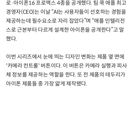
로·아이폰16 프로맥스 4종을 공개했다. 팀 쿡 애플 최고
경영자(CEO)는 이날 “AI는 사용자들이 선호하는 경험을
제공하는데 필수요소로 자리 잡았다”며 “애플 인텔리전
스로 근본부터 다르게 설계한 아이폰을 공개한다”고 말
했다.
이번 시리즈에서 눈에 띄는 디자인 변화는 제품 옆 면에
'카메라 컨트롤' 버튼이다. 이 버튼은 카메라 실행과 피사
체 정보를 제공하는 역할을 한다. 또 전 제품의 테두리가
아이폰 제품들 중 가장 얇게 제작됐다.