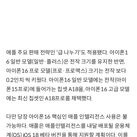
애플 주요 판매 전략인 '급 나누기'도 적용됐다. 아이폰1
6 일반 모델(일반·플러스)은 전작 크기를 유지한 반면,
아이폰16 프로 모델(프로·프로맥스) 크기는 전작 보다
0.2인치 씩 키웠다. 아이폰16 일반 모델에는 전작(아이
폰15프로)에 들어가는 칩셋 A18을, 아이폰16 고급 모델
에는 최신 칩셋인 A18프로를 채택했다.
다만 당장 아이폰16 핵심인 애플 인텔리전스 사용은 불
가능하다. 애플은 애플인텔리전스를 내달 배포될 운용체
계(OS) iOS 18 베타 버전을 통해 지원할 계획이다. 이를