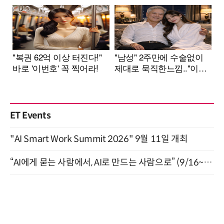
ET Events
"AI Smart Work Summit 2026" 9월 11일 개최
“AI에게 묻는 사람에서, AI로 만드는 사람으로” (9/16~17)