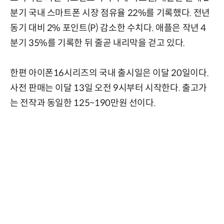
분기 국내 스마트폰 시장 점유율 22%를 기록했다. 전년
동기 대비 2% 포인트(P) 감소한 수치다. 애플은 작년 4
분기 35%를 기록한 뒤 줄곧 내리막을 걷고 있다.
한편 아이폰16시리즈의 국내 출시일은 이달 20일이다.
사전 판매는 이달 13일 오전 9시부터 시작한다. 출고가
는 전작과 동일한 125~190만원 선이다.