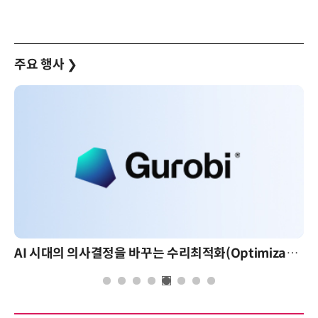
주요 행사
❯
AI 시대의 의사결정을 바꾸는 수리최적화(Optimization): 실제 산업 적용 사례와 활용 전략