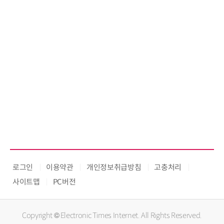
로그인
이용약관
개인정보취급방침
고충처리
사이트맵
PC버전
Copyright © Electronic Times Internet. All Rights Reserved.