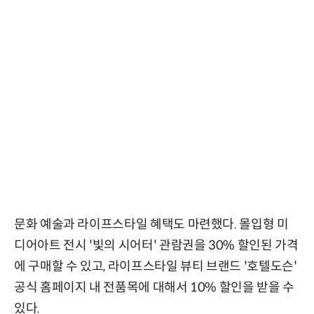
문화 예술과 라이프스타일 혜택도 마련했다. 몰입형 미
디어아트 전시 '빛의 시어터' 관람권을 30% 할인된 가격
에 구매할 수 있고, 라이프스타일 뷰티 브랜드 '호텔도슨'
공식 홈페이지 내 전품목에 대해서 10% 할인을 받을 수
있다.