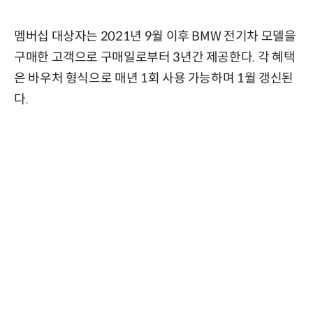
멤버십 대상자는 2021년 9월 이후 BMW 전기차 모델을
구매한 고객으로 구매일로부터 3년간 제공한다. 각 혜택
은 바우처 형식으로 매년 1회 사용 가능하며 1월 갱신된
다.