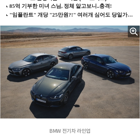
BMW 전기차 라인업