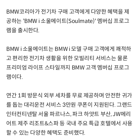
BMW코리아가 전기차 구매 고객에게 다양한 혜택을 제
공하는 'BMW i 소울메이트(Soulmate)' 멤버십 프로그
램을 출시한다.
BMW i 소울메이트는 BMW i 모델 구매 고객에게 쾌적하
고 편리한 전기차 생활을 위한 모빌리티 서비스는 물론
프리미엄 라이프 스타일까지 BMW 고객 멤버십 프로그
램이다.
연간 1회 방문식 외부 세차를 무료 제공하며 안전한 귀가
를 돕는 대리운전 서비스 3만원 쿠폰이 지원된다. 그랜드
인터컨티넨탈 서울 파르나스, 파크 하얏트 부산, JW메리
어트 제주 리조트&스파 등 국내 주요 특급 호텔에서 사용
할 수 있는 다양한 혜택도 준비했다.