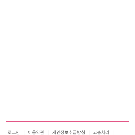
로그인
이용약관
개인정보취급방침
고충처리