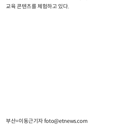
교육 콘텐츠를 체험하고 있다.
부산=이동근기자 foto@etnews.com