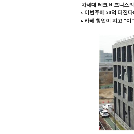
차세대 테크 비즈니스의 