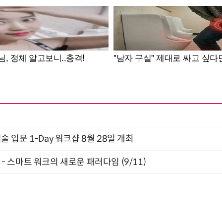
입문 1-Day 워크샵 8월 28일 개최
” - 스마트 워크의 새로운 패러다임 (9/11)