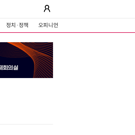
정치·정책
오피니언