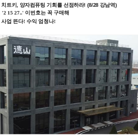
치트키, 양자컴퓨팅 기회를 선점하라! (8/28 강남역)