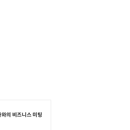
파마와의 비즈니스 미팅