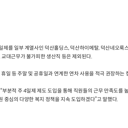
일제를 일부 계열사인 덕산홀딩스, 덕산하이메탈, 덕산네오룩스에
 교대근무가 불가피한 생산직 등은 제외된다.
 휴일 등 주말 및 공휴일과 연계한 연차 사용을 적극 권장하는
“부분적 주 4일제 제도 도입을 통해 직원들의 근무 만족도를 
원 중심의 다양한 복지 정책을 지속 도입하겠다”고 말했다.