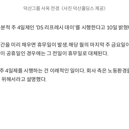
덕산그룹 사옥 전경. 〈사진 덕산홀딩스 제공〉
적 주 4일제인 'DS 리프레시 데이'를 시행한다고 10일 밝혔
간을 미리 채우면 휴무일이 발생, 해당 월의 마지막 주 금요일
이 공휴일인 경우에는 그 전일이 휴무일로 대체된다.
 4일제를 시행하는 건 이례적인 일이다. 회사 측은 노동환경을
 위해서라고 설명했다.