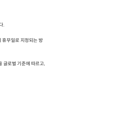
다.
이 휴무일로 지정되는 방
 글로벌 기준에 따르고,