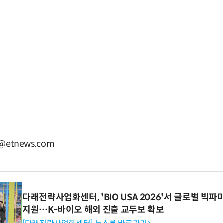
@etnews.com
다래전략사업화센터, 'BIO USA 2026'서 글로벌 빅
지원…K-바이오 해외 진출 교두보 확보