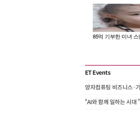
ET Events
양자컴퓨팅 비즈니스·기술 
“AI와 함께 일하는 시대 