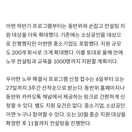
이번 하반기 프로그램부터는 동반위와 손잡고 컨설팅 지
원 대상을 더욱 확대했다. 기존에는 소상공인을 대상으
로 진행했지만 이번엔 중소기업도 포함했다. 지원 규모
도 200개 회사로 크게 확대했다. 이를 토대로 올해 안에
노무 컨설팅과 교육을 1000명까지 지원할 계획이다.
우아한 노무 해결사 프로그램 신청 접수는 6일부터 오는
27일까지 3주간 선착순으로 받는다. 동반위 홈페이지나
동반위 카카오톡 채널에서 제공하는 링크로 간편하게 신
청할 수 있다. 별도 지원 요건은 없다. 중소기업, 소상공인
이면 누구나 참여할 수 있다. 오는 10월 중순 지원 대상을
확정한 후 11월까지 컨설팅을 진행한다.