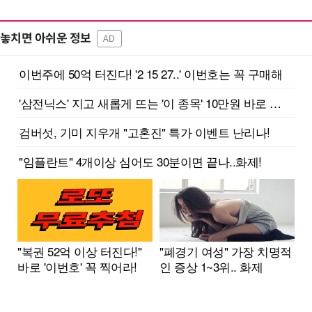
놓치면 아쉬운 정보
AD