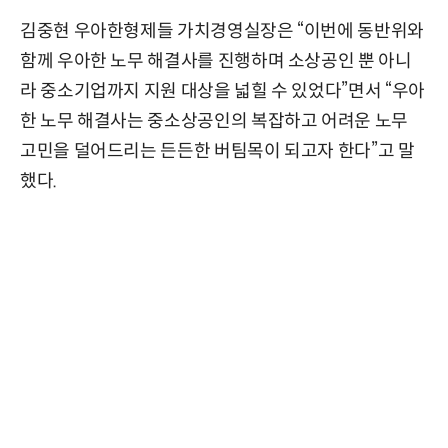
김중현 우아한형제들 가치경영실장은 “이번에 동반위와
함께 우아한 노무 해결사를 진행하며 소상공인 뿐 아니
라 중소기업까지 지원 대상을 넓힐 수 있었다”면서 “우아
한 노무 해결사는 중소상공인의 복잡하고 어려운 노무
고민을 덜어드리는 든든한 버팀목이 되고자 한다”고 말
했다.