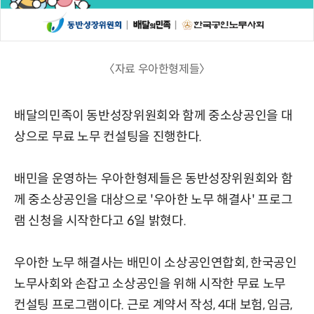
〈자료 우아한형제들〉
배달의민족이 동반성장위원회와 함께 중소상공인을 대
상으로 무료 노무 컨설팅을 진행한다.
배민을 운영하는 우아한형제들은 동반성장위원회와 함
께 중소상공인을 대상으로 '우아한 노무 해결사' 프로그
램 신청을 시작한다고 6일 밝혔다.
우아한 노무 해결사는 배민이 소상공인연합회, 한국공인
노무사회와 손잡고 소상공인을 위해 시작한 무료 노무
컨설팅 프로그램이다. 근로 계약서 작성, 4대 보험, 임금,