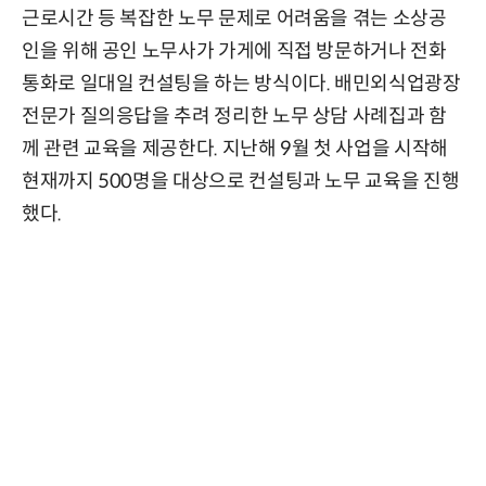
근로시간 등 복잡한 노무 문제로 어려움을 겪는 소상공
인을 위해 공인 노무사가 가게에 직접 방문하거나 전화
통화로 일대일 컨설팅을 하는 방식이다. 배민외식업광장
전문가 질의응답을 추려 정리한 노무 상담 사례집과 함
께 관련 교육을 제공한다. 지난해 9월 첫 사업을 시작해
현재까지 500명을 대상으로 컨설팅과 노무 교육을 진행
했다.