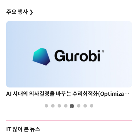
주요 행사
❯
AI 시대의 의사결정을 바꾸는 수리최적화(Optimization): 실제 산업 적용 사례와 활용 전략
AI 핀옵스 실전 세미나: 폭증하는 AI 토큰 비용 
IT 많이 본 뉴스