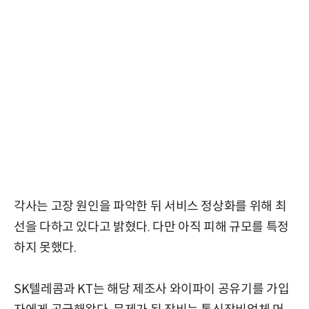
각사는 고장 원인을 파악한 뒤 서비스 정상화를 위해 최
선을 다하고 있다고 밝혔다. 다만 아직 피해 규모를 특정
하지 못했다.
SK텔레콤과 KT는 해당 제조사 와이파이 공유기를 가입