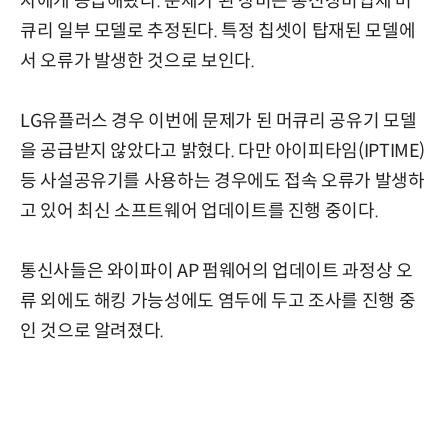
자에게 공급해왔다. 문제가 된 장비는 통신장비업체 머
큐리 일부 모델로 추정된다. 특정 칩셋이 탑재된 모델에
서 오류가 발생한 것으로 보인다.
LG유플러스 경우 이번에 문제가 된 머큐리 공유기 모델
을 공급받지 않았다고 밝혔다. 다만 아이피타임(IPTIME)
등 사설공유기를 사용하는 경우에도 접속 오류가 발생하
고 있어 최신 소프트웨어 업데이트를 진행 중이다.
통신사들은 와이파이 AP 펌웨어의 업데이트 과정상 오
류 외에도 해킹 가능성에도 염두에 두고 조사를 진행 중
인 것으로 알려졌다.