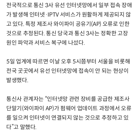
전국적으로 통신 3사 유선 인터넷망에서 일부 접속 장애
가 발생해 인터넷·IPTV 서비스가 원활하게 제공되지 않
고 있다. 특정 제조사 와이파이 공유기(AP) 오류로 인한
것으로 추정된다. 통신 당국과 통신 3사는 정확한 고장
원인 파악과 서비스 복구에 나섰다.
5일 업계에 따르면 이날 오후 5시쯤부터 서울을 비롯해
전국 곳곳에서 유선 인터넷망에 접속이 안 되는 현상이
발생했다.
통신사 관계자는 “인터넷망 관련 장비를 공급한 제조사
단말기(와이파이 AP)가 펌웨어 업데이트 과정에서 오류
를 일으켜 인터넷이 연결되지 않는 것으로 추정하고 있
다”고 말했다.