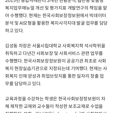
2015년 통합사례관리 3개년 현황분석, 읍면동 맞춤형
복지업무매뉴얼 개선 및 평가지표 개발연구의 책임을 맡
아 수행했다. 현재는 한국사회보장정보원에서 빅데이터
분석 및 AI모형을 활용한 복지사각지대 발굴 업무를 담당
하고 있다.
김성동 차장은 서울시립대학교 사회복지학 석사학위을
취득하고 다년간 사회보장 및 사회서비스 관련 업무를
수행했다. 한국사회보장정보원이 공공기관 최초로 사회
복지 현장실습기관으로 지정되는데 기여했다. 현재는 사
회복지 인재 양성과 취업브릿지를 통한 일자리 창출 업
무를 담당하고 있다.
교육과정을 수강하는 학생은 한국사회보장정보원이 자
체 제작한 교재와 교수들이 작성한 보조교재로 수업을