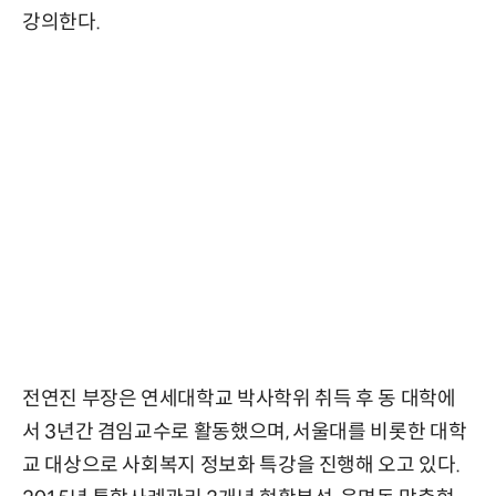
강의한다.
전연진 부장은 연세대학교 박사학위 취득 후 동 대학에
서 3년간 겸임교수로 활동했으며, 서울대를 비롯한 대학
교 대상으로 사회복지 정보화 특강을 진행해 오고 있다.