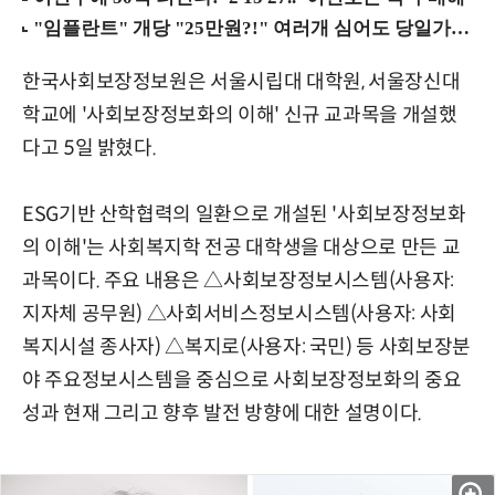
한국사회보장정보원은 서울시립대 대학원, 서울장신대
학교에 '사회보장정보화의 이해' 신규 교과목을 개설했
다고 5일 밝혔다.
ESG기반 산학협력의 일환으로 개설된 '사회보장정보화
의 이해'는 사회복지학 전공 대학생을 대상으로 만든 교
과목이다. 주요 내용은 △사회보장정보시스템(사용자:
지자체 공무원) △사회서비스정보시스템(사용자: 사회
복지시설 종사자) △복지로(사용자: 국민) 등 사회보장분
야 주요정보시스템을 중심으로 사회보장정보화의 중요
성과 현재 그리고 향후 발전 방향에 대한 설명이다.