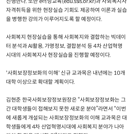
진행한다. 또한 e러닝교육(edu.ssis.or.kr)과 사회복지사
자격취득을 위한 현장실습 기회도 제공하여 이론과 실습
을 병행한 강의가 이루어지도록 할 예정이다.
사회복지 현장실습을 통해 사회복지와 결합하는 빅데이
터 분석과 AI활용, 가명정보, 결합분석 등 4차 산업혁명
시대의 사회복지사 현장실습을 진행할 예정이다.
'사회보장정보화의 이해' 신규 교과목은 내년에는 10개
대학 이상으로 확대할 계획이다.
김현준 한국사회보장정보원장은 “사회보장정보화는 그
간 대학생들이 접해보지 못한 새로운 분야”라면서 “이번
에 새롭게 개설되는 사회보장정보화의 이해 교과목은 대
학생들에게 4차 산업혁명시대에 사회복지 분야가 나아