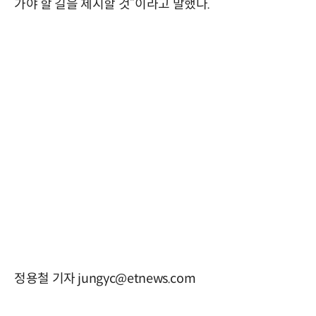
가야 할 길을 제시할 것”이라고 말했다.
정용철 기자 jungyc@etnews.com