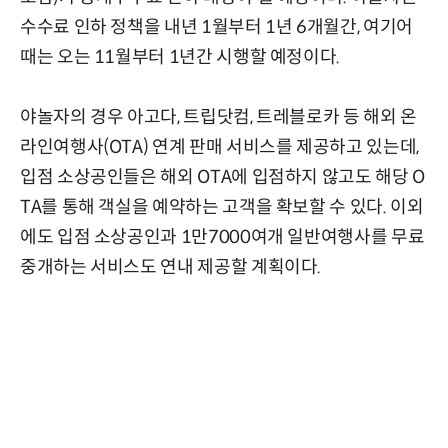
수수료 인하 정책을 내년 1월부터 1년 6개월간, 여기어
때는 오는 11월부터 1년간 시행할 예정이다.
야놀자의 경우 아고다, 트립닷컴, 트레블로카 등 해외 온
라인여행사(OTA) 연계 판매 서비스를 제공하고 있는데,
입점 소상공인들은 해외 OTA에 입점하지 않고도 해당 O
TA를 통해 객실을 예약하는 고객을 확보할 수 있다. 이외
에도 입점 소상공인과 1만7000여개 일반여행사를 무료
중개하는 서비스도 연내 제공할 계획이다.