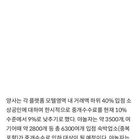
양사는 각 플랫폼 모텔영역 내 거래액 하위 40% 입점 소
상공인에 대하여 한시적으로 중개수수료를 현재 10%
수준에서 9%로 낮추기로 했다. 야놀자는 약 3500개, 여
기어때 약 2800개 등 총 6300여개 입점 숙박업소(중복
포함)가 중개수수료 인하 대상이 될 예정이다. 야놀자는