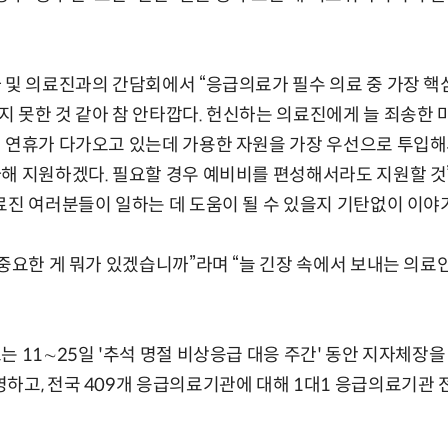
 및 의료진과의 간담회에서 “응급의료가 필수 의료 중 가장 
 못한 것 같아 참 안타깝다. 헌신하는 의료진에게 늘 죄송한 
절 연휴가 다가오고 있는데 가용한 자원을 가장 우선으로 투입해
해 지원하겠다. 필요할 경우 예비비를 편성해서라도 지원할 것
료진 여러분들이 일하는 데 도움이 될 수 있을지 기탄없이 이야
 중요한 게 뭐가 있겠습니까”라며 “늘 긴장 속에서 보내는 의
는 11∼25일 '추석 명절 비상응급 대응 주간' 동안 지자체장을
하고, 전국 409개 응급의료기관에 대해 1대1 응급의료기관 