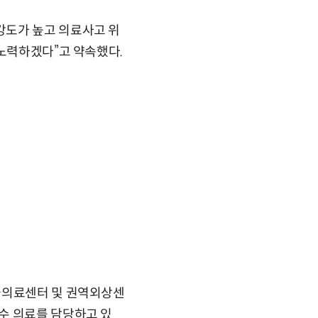
강도가 높고 의료사고 위
 노력하겠다”고 약속했다.
급의료센터 및 권역외상센
수 의료를 담당하고 있