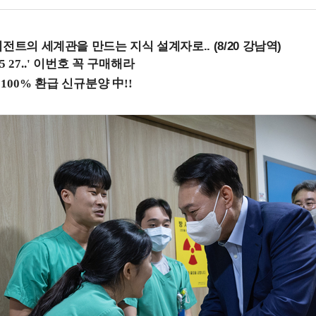
전트의 세계관을 만드는 지식 설계자로.. (8/20 강남역)