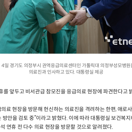
 4일 경기도 의정부시 권역응급의료센터인 가톨릭대 의정부성모병원
의료진과 인사하고 있다. 대통령실 제공
연휴를 앞두고 비서관급 참모진을 응급의료 현장에 파견한다고 
의료 현장을 방문해 헌신하는 의료진을 격려하는 한편, 애로사
는 방안을 검토 중”이라고 밝혔다. 이에 따라 대통령실 보건복
석 연휴 전 다수 의료 현장을 방문할 것으로 알려졌다.