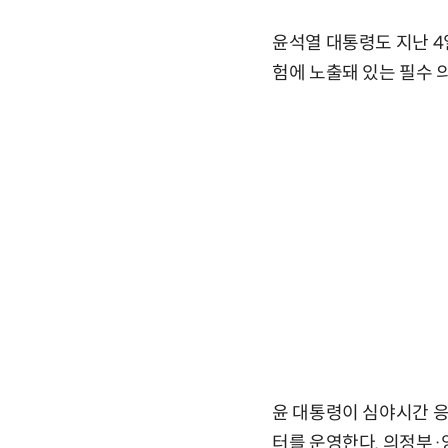
윤석열 대통령도 지난 
험에 노출돼 있는 필수 
윤 대통령이 심야시간 
터를 운영한다. 의정부·