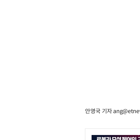
안영국 기자 ang@etne