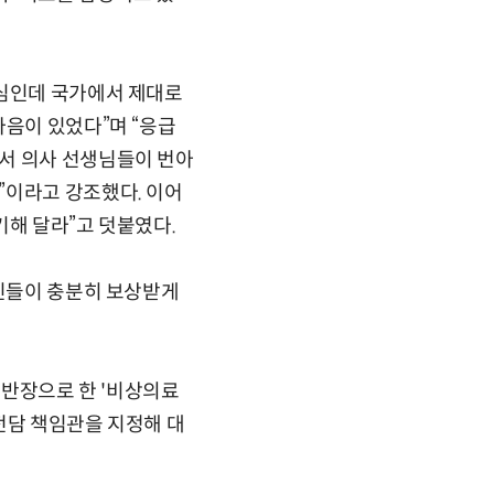
핵심인데 국가에서 제대로
마음이 있었다”며 “응급
서 의사 선생님들이 번아
”이라고 강조했다. 이어
기해 달라”고 덧붙였다.
료인들이 충분히 보상받게
 반장으로 한 '비상의료
전담 책임관을 지정해 대