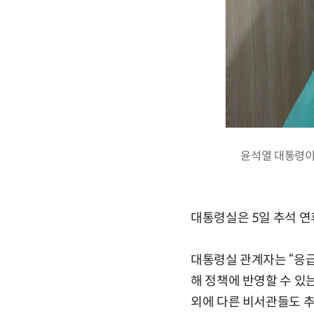
윤석열 대통령이
대통령실은 5일 추석 
대통령실 관계자는 “응급
해 정책에 반영할 수 있
외에 다른 비서관들도 추