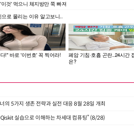
X디자이너의 5가지 생존 전략과 실전 대응 8월 28일 개최
skit 실습으로 이해하는 차세대 컴퓨팅” (8/28)