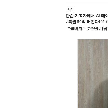
단순 기획자에서 AI 에이