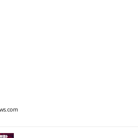
ws.com