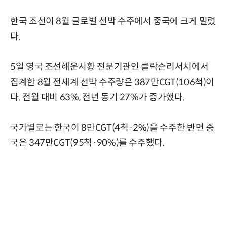
한국 조선이 8월 글로벌 선박 수주에서 중국에 크게 밀렸
다.
5일 영국 조선해운시황 전문기관인 클락슨리서치에서
집계한 8월 전세계 선박 수주량은 387만CGT(106척)이
다. 전월 대비 63%, 전년 동기 27%가 증가했다.
국가별로는 한국이 8만CGT(4척·2%)을 수주한 반면 중
국은 347만CGT(95척·90%)를 수주했다.