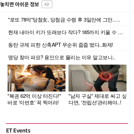
놓치면 아쉬운 정보
AD
ET Events