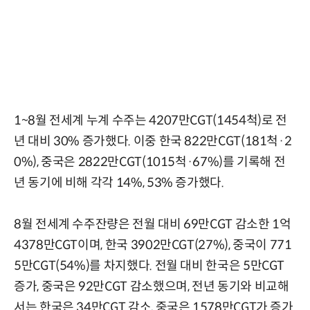
1~8월 전세계 누계 수주는 4207만CGT(1454척)로 전
년 대비 30% 증가했다. 이중 한국 822만CGT(181척·2
0%), 중국은 2822만CGT(1015척·67%)를 기록해 전
년 동기에 비해 각각 14%, 53% 증가했다.
8월 전세계 수주잔량은 전월 대비 69만CGT 감소한 1억
4378만CGT이며, 한국 3902만CGT(27%), 중국이 771
5만CGT(54%)를 차지했다. 전월 대비 한국은 5만CGT
증가, 중국은 92만CGT 감소했으며, 전년 동기와 비교해
서는 한국은 34만CGT 감소, 중국은 1578만CGT가 증가