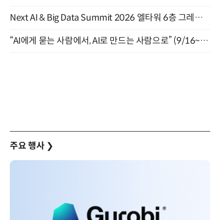
Next AI & Big Data Summit 2026 엘타워 6층 그레이스홀 개최 (9/18)
“AI에게 묻는 사람에서, AI로 만드는 사람으로” (9/16~17)
주요 행사
❯