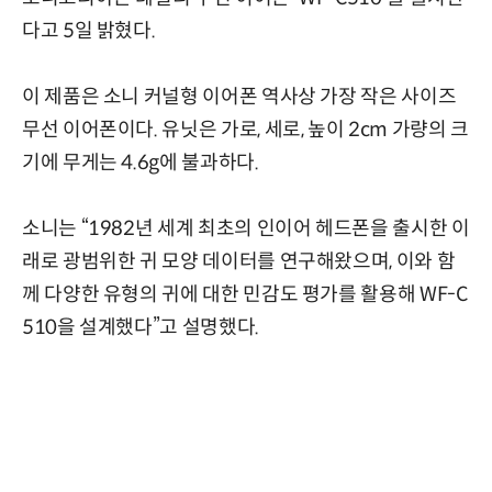
다고 5일 밝혔다.
이 제품은 소니 커널형 이어폰 역사상 가장 작은 사이즈
무선 이어폰이다. 유닛은 가로, 세로, 높이 2cm 가량의 크
기에 무게는 4.6g에 불과하다.
소니는 “1982년 세계 최초의 인이어 헤드폰을 출시한 이
래로 광범위한 귀 모양 데이터를 연구해왔으며, 이와 함
께 다양한 유형의 귀에 대한 민감도 평가를 활용해 WF-C
510을 설계했다”고 설명했다.