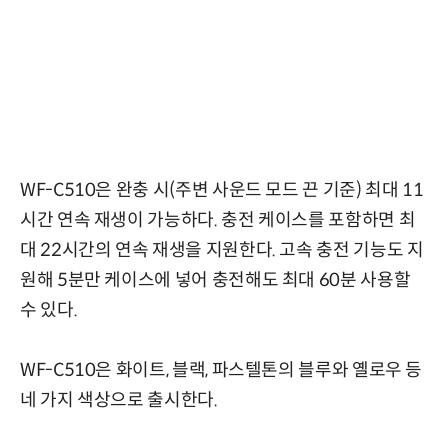
WF-C510은 완충 시(주변 사운드 모드 끈 기준) 최대 11
시간 연속 재생이 가능하다. 충전 케이스를 포함하면 최
대 22시간의 연속 재생을 지원한다. 고속 충전 기능도 지
원해 5분만 케이스에 넣어 충전해도 최대 60분 사용할
수 있다.
WF-C510은 화이트, 블랙, 파스텔톤의 블루와 옐로우 등
네 가지 색상으로 출시한다.