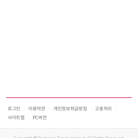
로그인
이용약관
개인정보취급방침
고충처리
사이트맵
PC버전