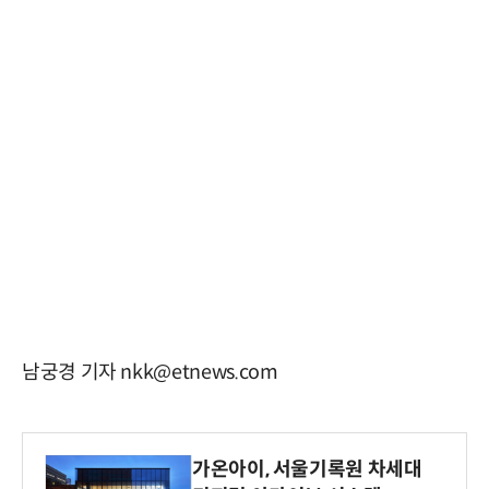
남궁경 기자 nkk@etnews.com
가온아이, 서울기록원 차세대