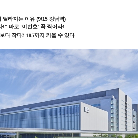
 달라지는 이유 (9/15 강남역)