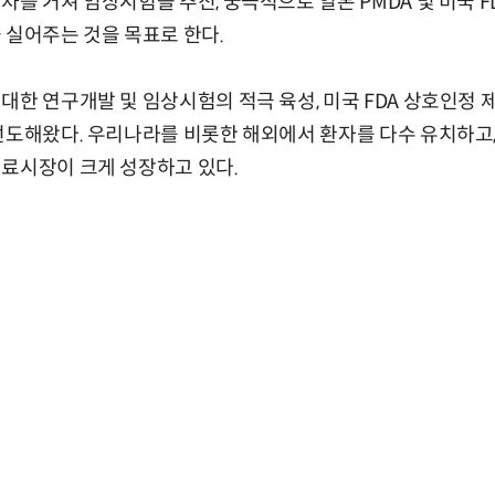
차를 거쳐 임상시험을 추진, 궁극적으로 일본 PMDA 및 미국 
 실어주는 것을 목표로 한다.
대한 연구개발 및 임상시험의 적극 육성, 미국 FDA 상호인정 
선도해왔다. 우리나라를 비롯한 해외에서 환자를 다수 유치하고
료시장이 크게 성장하고 있다.