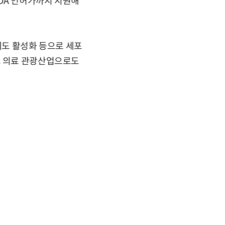
FDA 인허가까지 지원해
제도 활성화 등으로 세포
, 의료 관광산업으로도