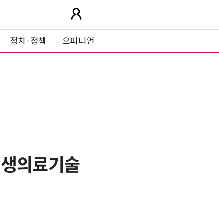
정치·정책
오피니언
 재생의료기술