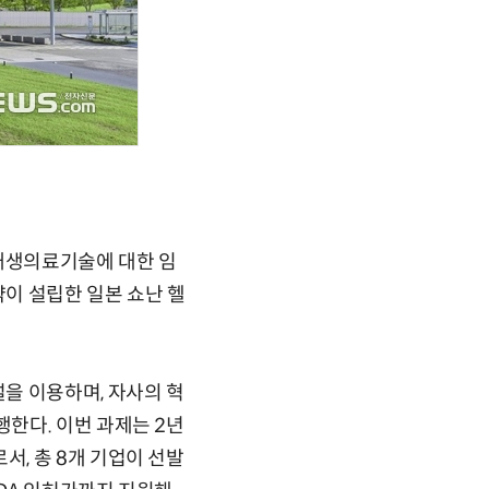
 재생의료기술에 대한 임
이 설립한 일본 쇼난 헬
을 이용하며, 자사의 혁
한다. 이번 과제는 2년
, 총 8개 기업이 선발