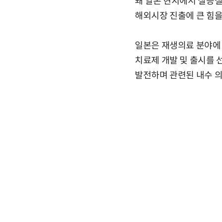
돼 일본 현지에서 실증절
해외시장 진출에 큰 힘을
일본은 재생의료 분야에 
치료제 개발 및 출시를 
발전하며 관련된 내수 의