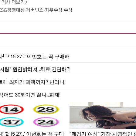
기사 더보기
 ESG경영대상 거버넌스 최우수상 수상