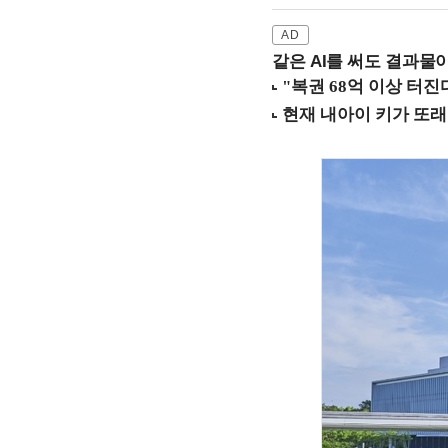
같은 AI를 써도 결과물이