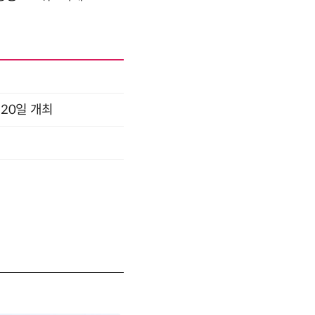
 20일 개최