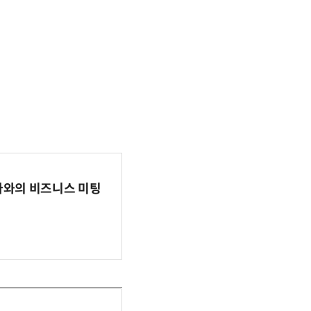
파마와의 비즈니스 미팅