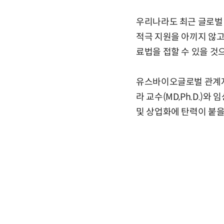
우리나라도 최근 글로벌 
적극 지원을 아끼지 않고
료법을 접할 수 있을 것
유스바이오글로벌 관계자는 “
라 교수(MD,Ph.D.
및 상업화에 탄력이 붙을