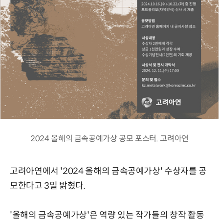
2024 올해의 금속공예가상 공모 포스터. 고려아연
고려아연에서 '2024 올해의 금속공예가상' 수상자를 공
모한다고 3일 밝혔다.
'올해의 금속공예가상'은 역량 있는 작가들의 창작 활동