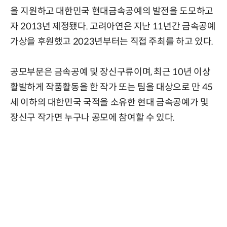
을 지원하고 대한민국 현대금속공예의 발전을 도모하고
자 2013년 제정됐다. 고려아연은 지난 11년간 금속공예
가상을 후원했고 2023년부터는 직접 주최를 하고 있다.
공모부문은 금속공예 및 장신구류이며, 최근 10년 이상
활발하게 작품활동을 한 작가 또는 팀을 대상으로 만 45
세 이하의 대한민국 국적을 소유한 현대 금속공예가 및
장신구 작가면 누구나 공모에 참여할 수 있다.