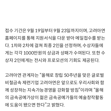
접수 기간은 9월 19일부터 9월 23일까지이며, 고려아연
홈페이지를 통해 지원서식을 다운 받아 메일접수를 받는
다. 1차와 2차에 걸쳐 최종 2인을 선정하며, 수상자들에
게는 각각 1000만원의 상금과 상패가 수여된다. 또한 수
상자 2인에게는 전시와 프로모션의 기회도 제공된다.
고려아연 관계자는 “올해로 창립 50주년을 맞은 글로벌
비철금속 제련기업 고려아연은 앞으로도 우리사회와 함
께 성장하는 지속가능경영을 강화할 방침”이라며 “올해
의 금속공예가상이 젊은 금속공예가들의 예술창작활동
에 도움이 됐으면 한다”고 밝혔다.