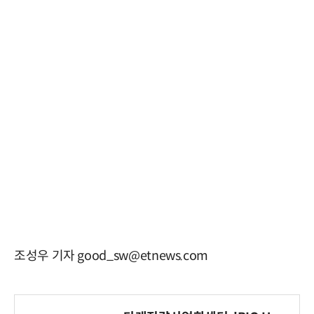
조성우 기자 good_sw@etnews.com