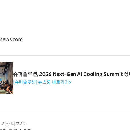
ews.com
슈퍼솔루션, 2026 Next-Gen AI Cooling Summit
[슈퍼솔루션] 뉴스룸 바로가기>
기사 더보기