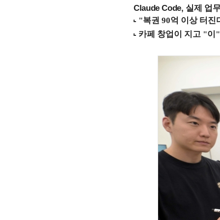
Claude Code, 실제 