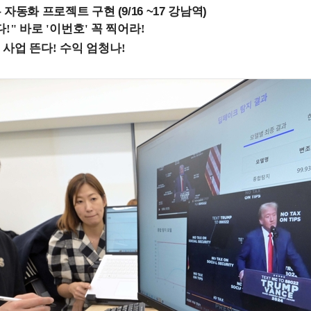
업무 자동화 프로젝트 구현 (9/16 ~17 강남역)