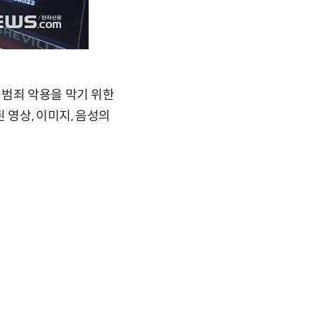
 범죄 악용을 막기 위한
 영상, 이미지, 음성의