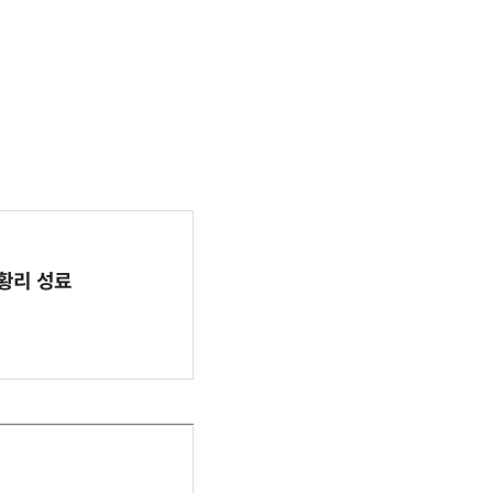
 성황리 성료