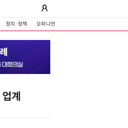
정치·정책
오피니언
 업계