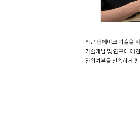
최근 딥페이크 기술을 악
기술개발 및 연구에 매진
진위여부를 신속하게 판