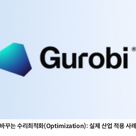
바꾸는 수리최적화(Optimization): 실제 산업 적용 사