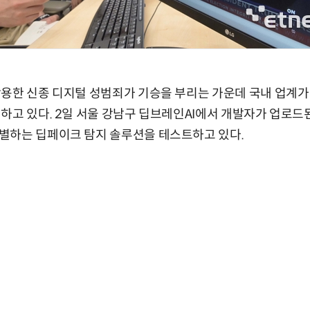
용한 신종 디지털 성범죄가 기승을 부리는 가운데 국내 업계가
하고 있다. 2일 서울 강남구 딥브레인AI에서 개발자가 업로드된
별하는 딥페이크 탐지 솔루션을 테스트하고 있다.