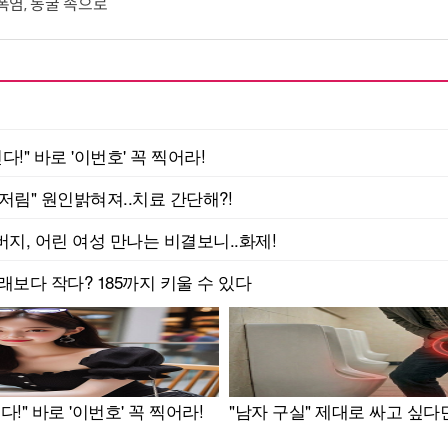
 폭염, 동굴 속으로