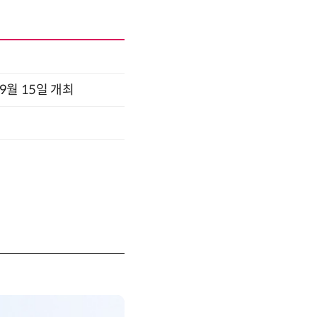
x 9월 15일 개최