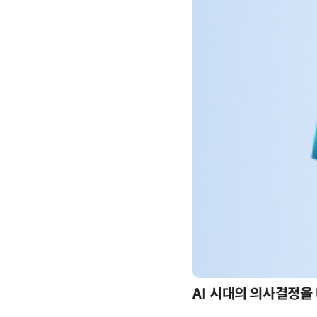
-day 워크숍
AI 시대의 의사결정을 