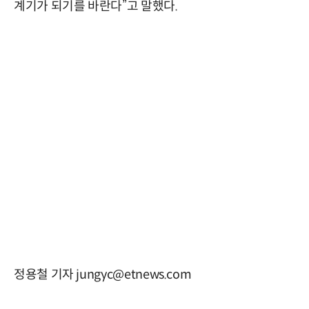
계기가 되기를 바란다”고 말했다.
정용철 기자 jungyc@etnews.com