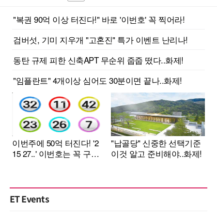
ET Events