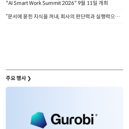
"AI Smart Work Summit 2026" 9월 11일 개최
“문서에 묻힌 지식을 꺼내, 회사의 판단력과 실행력으로 바꾸다” (8/20)
주요 행사
❯