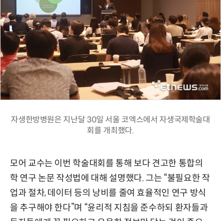
자생한방병원은 지난달 30일 서울 코엑스에서 자생국제학술대
회를 개최했다.
모어 교수는 이번 학술대회를 통해 보다 견고한 통합의
학 연구 논문 작성법에 대해 설명했다. 그는 “불필요한 작
업과 절차, 데이터 등의 낭비를 줄여 효율적인 연구 방식
을 추구해야 한다”며 “윤리적 지침을 준수하되 환자들과