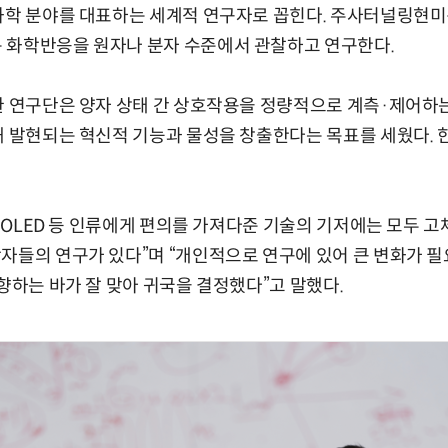
화학 분야를 대표하는 세계적 연구자로 꼽힌다. 주사터널링현미경
 화학반응을 원자나 분자 수준에서 관찰하고 연구한다.
환 연구단은 양자 상태 간 상호작용을 정량적으로 계측·제어하
해 발현되는 혁신적 기능과 물성을 창출한다는 목표를 세웠다. 
리, OLED 등 인류에게 편의를 가져다준 기술의 기저에는 모두 
자들의 연구가 있다”며 “개인적으로 연구에 있어 큰 변화가 필
지향하는 바가 잘 맞아 귀국을 결정했다”고 말했다.