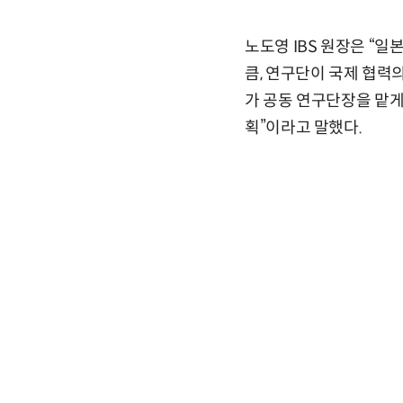
노도영 IBS 원장은 “
큼, 연구단이 국제 협력
가 공동 연구단장을 맡게
획”이라고 말했다.