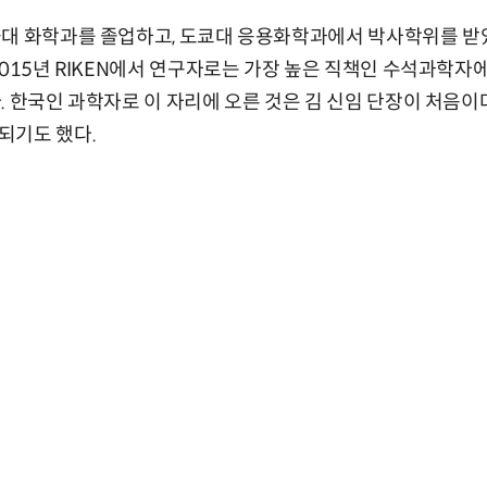
대 화학과를 졸업하고, 도쿄대 응용화학과에서 박사학위를 받았다
2015년 RIKEN에서 연구자로는 가장 높은 직책인 수석과학자
. 한국인 과학자로 이 자리에 오른 것은 김 신임 단장이 처음이다
되기도 했다.