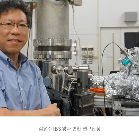
김유수 IBS 양자 변환 연구단장