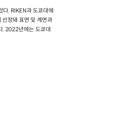
. RIKEN과 도쿄대에
에 선정돼 표면 및 계면과
. 2022년에는 도쿄대