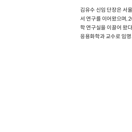
김유수 신임 단장은 서울
서 연구를 이어왔으며, 
학 연구실을 이끌어 왔다
응용화학과 교수로 임명