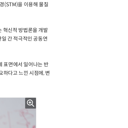
(STM)을 이용해 물질
는 혁신적 방법론을 개발
한일 간 적극적인 공동연
고체 표면에서 일어나는 반
요하다고 느낀 시점에, 변