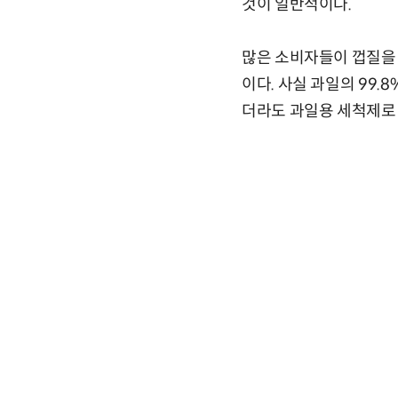
것이 일반적이다.
많은 소비자들이 껍질을 
이다. 사실 과일의 99.
더라도 과일용 세척제로