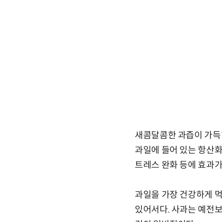
새콤달콤한 과즙이 가득한
과일에 들어 있는 항산화 물
트레스 완화 등에 효과가
과일을 가장 건강하게 먹
있어서다. 사과는 예전보