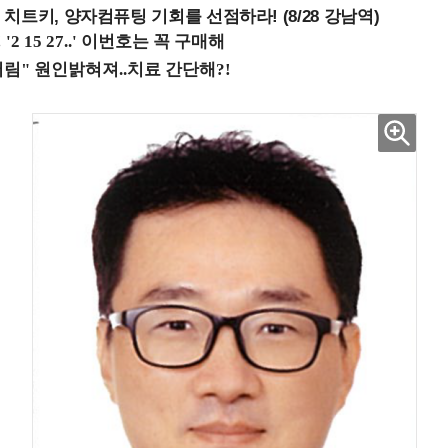
치트키, 양자컴퓨팅 기회를 선점하라! (8/28 강남역)