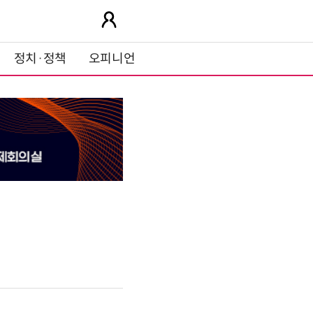
정치·정책
오피니언