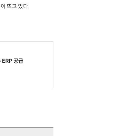
이 뜨고 있다.
ERP 공급