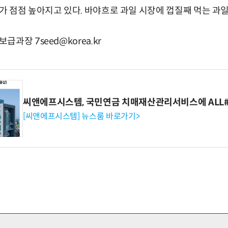
 점점 높아지고 있다. 바야흐로 과일 시장에 껍질째 먹는 과일
과장 7seed@korea.kr
씨앤에프시스템, 국민연금 치매재산관리서비스에 ALL# 
[씨앤에프시스템] 뉴스룸 바로가기>