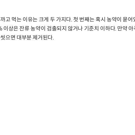
까고 먹는 이유는 크게 두 가지다. 첫 번째는 혹시 농약이 묻
8% 이상은 잔류 농약이 검출되지 않거나 기준치 이하다. 만약 
 씻으면 대부분 제거된다.