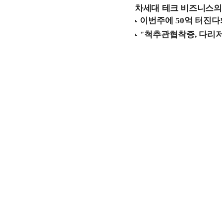
차세대 테크 비즈니스의 