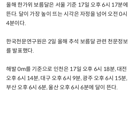
올해 한가위 보름달은 서울 기준 17일 오후 6시 17분에
뜬다. 달이 가장 높이 뜨는 시각은 자정을 넘어 오전 0시
4분이다.
한국천문연구원은 2일 올해 추석 보름달 관련 천문정보
를 발표했다.
해발 0m를 기준으로 인천은 17일 오후 6시 18분, 대전
오후 6시 14분, 대구 오후 6시 9분, 광주 오후 6시 15분,
부산 오후 6시 6분, 울산 오후 6시 6분에 달이 뜬다.