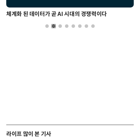
체계화 된 데이터가 곧 AI 시대의 경쟁력이다
라이프 많이 본 기사