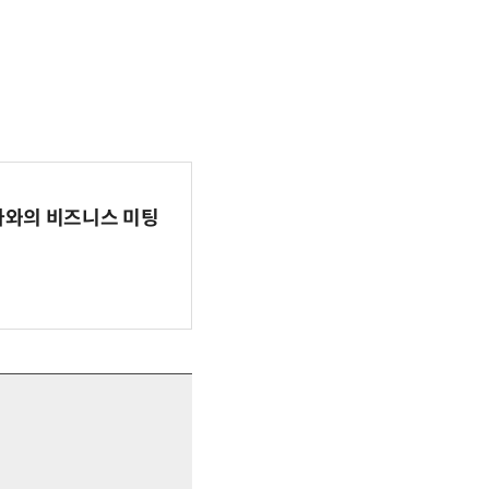
파마와의 비즈니스 미팅