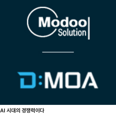
 AI 시대의 경쟁력이다