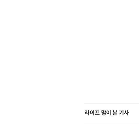
라이프 많이 본 기사