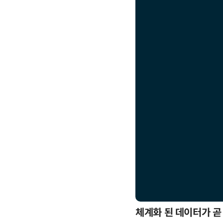
응까지
체계화 된 데이터가 곧