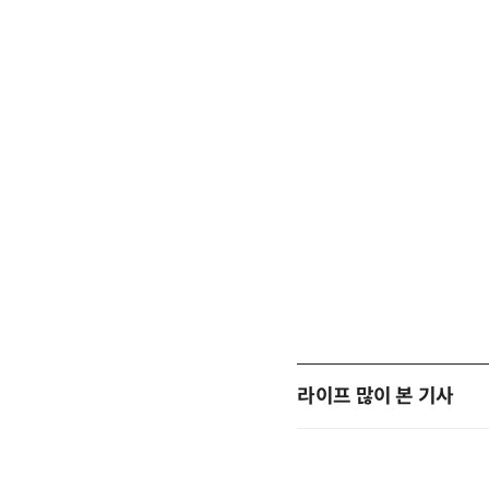
라이프 많이 본 기사