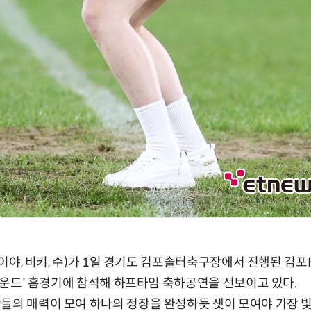
/ 이야, 비키, 수)가 1일 경기도 김포솔터축구장에서 진행된 김포
29라운드' 홈경기에 참석해 하프타임 축하공연을 선보이고 있다.
들의 매력이 모여 하나의 정장을 완성하듯 셋이 모여야 가장 