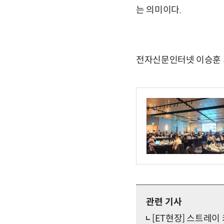
는 의미이다.
전자신문인터넷 이승훈 기자 
관련 기사
[ET현장] 스트레이 