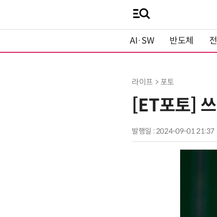
AI·SW
반도체
라이프 > 포토
[ET포토] 
발행일 : 2024-09-01 21:37