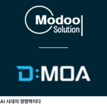
 AI 시대의 경쟁력이다