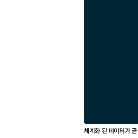
응까지
체계화 된 데이터가 곧