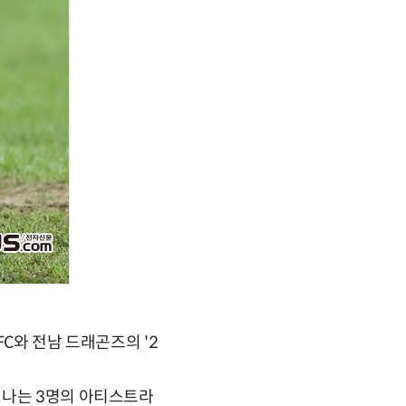
FC와 전남 드래곤즈의 '2
빛나는 3명의 아티스트라