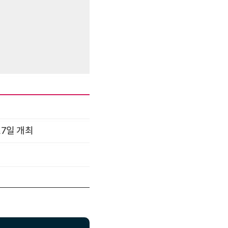
17일 개최