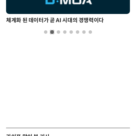
체계화 된 데이터가 곧 AI 시대의 경쟁력이다