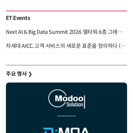
ET Events
Next AI & Big Data Summit 2026 엘타워 6층 그레이스홀 개최 (9/18)
차세대 AICC, 고객 서비스의 새로운 표준을 정의하다 (9/9)
주요 행사
❯