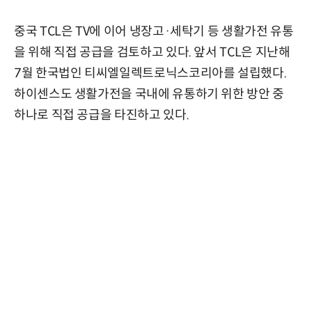
중국 TCL은 TV에 이어 냉장고·세탁기 등 생활가전 유통
을 위해 직접 공급을 검토하고 있다. 앞서 TCL은 지난해
7월 한국법인 티씨엘일렉트로닉스코리아를 설립했다.
하이센스도 생활가전을 국내에 유통하기 위한 방안 중
하나로 직접 공급을 타진하고 있다.