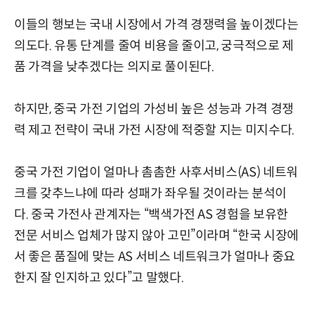
이들의 행보는 국내 시장에서 가격 경쟁력을 높이겠다는
의도다. 유통 단계를 줄여 비용을 줄이고, 궁극적으로 제
품 가격을 낮추겠다는 의지로 풀이된다.
하지만, 중국 가전 기업의 가성비 높은 성능과 가격 경쟁
력 제고 전략이 국내 가전 시장에 적중할 지는 미지수다.
중국 가전 기업이 얼마나 촘촘한 사후서비스(AS) 네트워
크를 갖추느냐에 따라 성패가 좌우될 것이라는 분석이
다. 중국 가전사 관계자는 “백색가전 AS 경험을 보유한
전문 서비스 업체가 많지 않아 고민”이라며 “한국 시장에
서 좋은 품질에 맞는 AS 서비스 네트워크가 얼마나 중요
한지 잘 인지하고 있다”고 말했다.