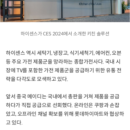
하이센스가 CES 2024에서 소개한 키친 솔루션
하이센스 역시 세탁기, 냉장고, 식기세척기, 에어컨, 오븐
등 주요 가전 제품군을 망라하는 종합가전사다. 국내 시
장에 TV를 포함한 가전 제품군을 공급하기 위한 유통 전
략을 다각도로 모색하고 있다.
앞서 중국 메이디는 국내에서 총판을 거쳐 제품을 공급
하다가 직접 공급으로 선회했다. 온라인은 쿠팡과 손잡
았고, 오프라인 채널 확보를 위해 롯데하이마트와 협상하
고 있다.