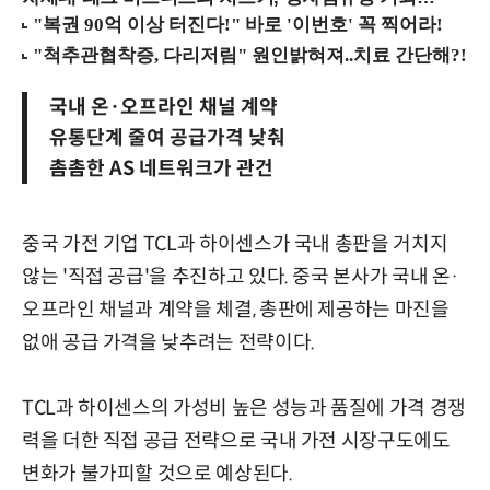
국내 온·오프라인 채널 계약
유통단계 줄여 공급가격 낮춰
촘촘한 AS 네트워크가 관건
중국 가전 기업 TCL과 하이센스가 국내 총판을 거치지
않는 '직접 공급'을 추진하고 있다. 중국 본사가 국내 온·
오프라인 채널과 계약을 체결, 총판에 제공하는 마진을
없애 공급 가격을 낮추려는 전략이다.
TCL과 하이센스의 가성비 높은 성능과 품질에 가격 경쟁
력을 더한 직접 공급 전략으로 국내 가전 시장구도에도
변화가 불가피할 것으로 예상된다.