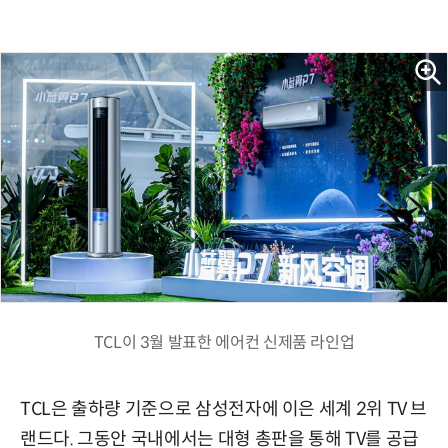
TCL이 3월 발표한 에어컨 신제품 라인업
TCL은 출하량 기준으로 삼성전자에 이은 세계 2위 TV 브
랜드다. 그동안 국내에서는 대형 총판을 통해 TV를 공급