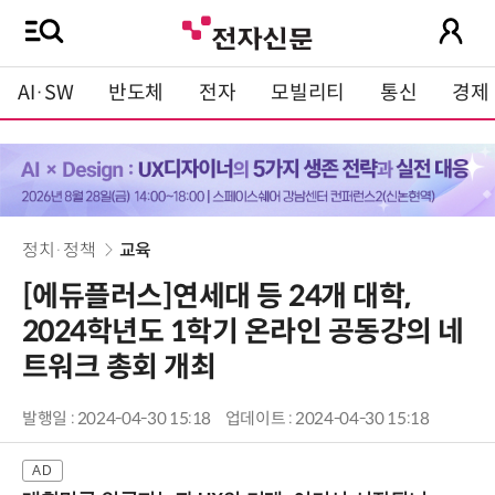
AI·SW
반도체
전자
모빌리티
통신
경제
정치·정책
교육
[에듀플러스]연세대 등 24개 대학,
2024학년도 1학기 온라인 공동강의 네
트워크 총회 개최
발행일 : 2024-04-30 15:18
업데이트 : 2024-04-30 15:18