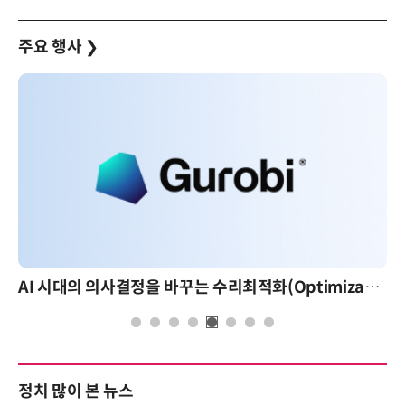
주요 행사
❯
AI 시대의 의사결정을 바꾸는 수리최적화(Optimization): 실제 산업 적용 사례와 활용 전략
정치 많이 본 뉴스