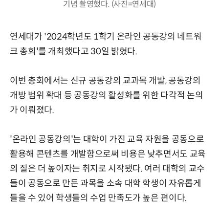
기념 촬영했다. (사진=연세대)
연세대가 '2024학년도 1학기 온라인 공동강의 네트워
크 총회'를 개최했다고 30일 밝혔다.
이번 총회에서는 신규 공동강의 교과목 개발, 공동강의
개방 범위 확대 등 공동강의 활성화를 위한 다각적 논의
가 이뤄졌다.
'온라인 공동강의'는 대학이 가진 교육 자원을 공동으로
활용해 콘텐츠를 개발함으로써 비용은 낮추면서도 교육
의 질은 더 높이자는 취지로 시작됐다. 여러 대학의 교수
들이 공동으로 만든 과목을 소속 대학 학생이 자유롭게
들을 수 있어 학생들의 수업 만족도가 높은 편이다.