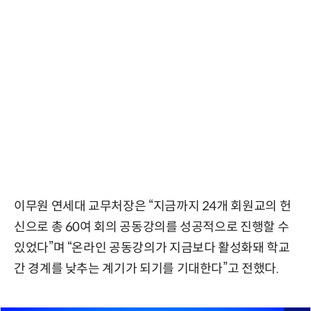
이무원 연세대 교무처장은 “지금까지 24개 회원교의 헌
신으로 총 60여 회의 공동강의를 성공적으로 진행할 수
있었다”며 “온라인 공동강의가 지금보다 활성화돼 학교
간 경계를 낮추는 계기가 되기를 기대한다”고 전했다.