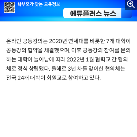
온라인 공동강의는 2020년 연세대를 비롯한 7개 대학이
공동강의 협약을 체결했으며, 이후 공동강의 참여를 문의
하는 대학이 늘어남에 따라 2022년 1월 협력교 간 협의
체로 정식 창립됐다. 올해로 3년 차를 맞이한 협의체는
전국 24개 대학이 회원교로 참여하고 있다.