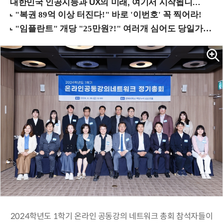
대한민국 인공지능과 UX의 미래, 여기서 시작됩니다! (9/2 강남역)
2024학년도 1학기 온라인 공동강의 네트워크 총회 참석자들이