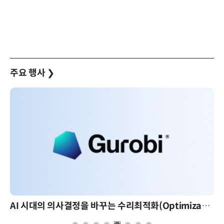
주요 행사
❯
AI 시대의 의사결정을 바꾸는 수리최적화(Optimization): 실제 산업 적용 사례와 활용 전략