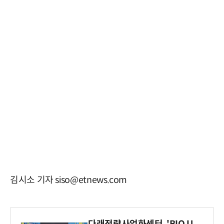
김시소 기자 siso@etnews.com