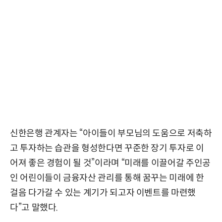
신한은행 관계자는 “아이들이 부모님의 도움으로 저축하
고 투자하는 습관을 형성한다면 꾸준한 장기 투자로 이
어져 좋은 경험이 될 것”이라며 “미래를 이끌어갈 주인공
인 어린이들이 금융자산 관리를 통해 꿈꾸는 미래에 한
걸음 다가갈 수 있는 계기가 되고자 이벤트를 마련했
다”고 말했다.