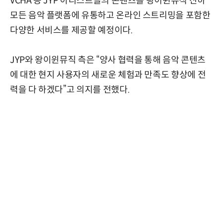
VCHA 등 JYP 아티스트들의 콘텐츠를 왕이윈뮤직 산하
모든 음악 플랫폼에 유통하고 온라인 스트리밍을 포함한
다양한 서비스를 제공할 예정이다.
JYP와 왕이윈뮤직 측은 “양사 협력을 통해 음악 콘텐츠
에 대한 현지 사용자의 새로운 체험과 만족도 향상에 전
력을 다 하겠다”고 의지를 전했다.