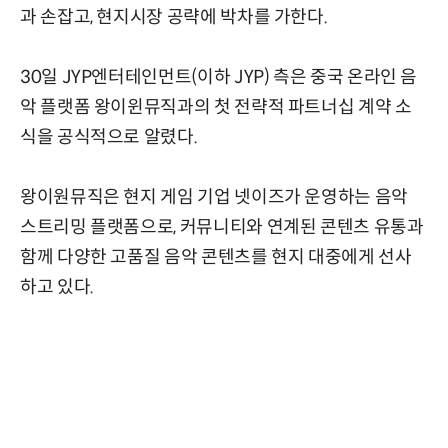
과 손잡고, 현지시장 공략에 박차를 가한다.
30일 JYP엔터테인먼트(이하 JYP) 측은 중국 온라인 음
악 플랫폼 왕이윈뮤직과의 첫 전략적 파트너십 계약 소
식을 공식적으로 알렸다.
왕이원뮤직은 현지 게임 기업 넷이즈가 운영하는 음악
스트리밍 플랫폼으로, 커뮤니티와 연계된 콘텐츠 유통과
함께 다양한 고품질 음악 콘텐츠를 현지 대중에게 선사
하고 있다.