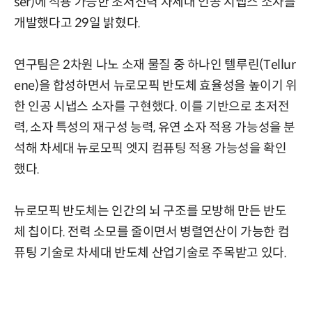
ser)에 적용 가능한 초저전력 차세대 인공 시냅스 소자를
개발했다고 29일 밝혔다.
연구팀은 2차원 나노 소재 물질 중 하나인 텔루린(Tellur
ene)을 합성하면서 뉴로모픽 반도체 효율성을 높이기 위
한 인공 시냅스 소자를 구현했다. 이를 기반으로 초저전
력, 소자 특성의 재구성 능력, 유연 소자 적용 가능성을 분
석해 차세대 뉴로모픽 엣지 컴퓨팅 적용 가능성을 확인
했다.
뉴로모픽 반도체는 인간의 뇌 구조를 모방해 만든 반도
체 칩이다. 전력 소모를 줄이면서 병렬연산이 가능한 컴
퓨팅 기술로 차세대 반도체 산업기술로 주목받고 있다.