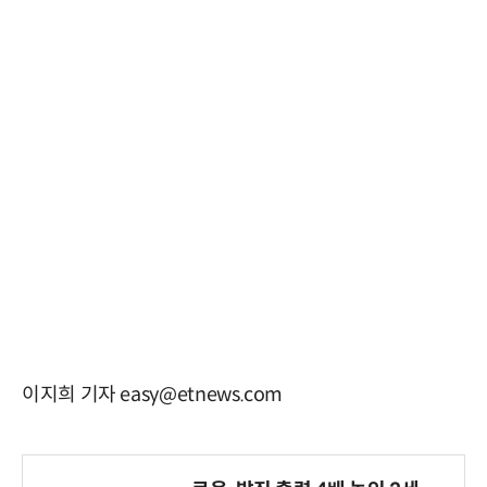
이지희 기자 easy@etnews.com