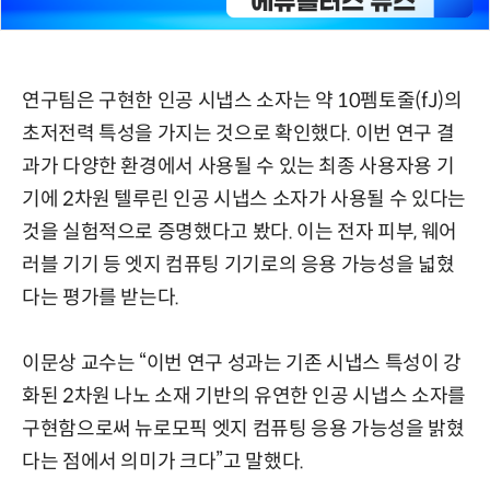
연구팀은 구현한 인공 시냅스 소자는 약 10펨토줄(fJ)의
초저전력 특성을 가지는 것으로 확인했다. 이번 연구 결
과가 다양한 환경에서 사용될 수 있는 최종 사용자용 기
기에 2차원 텔루린 인공 시냅스 소자가 사용될 수 있다는
것을 실험적으로 증명했다고 봤다. 이는 전자 피부, 웨어
러블 기기 등 엣지 컴퓨팅 기기로의 응용 가능성을 넓혔
다는 평가를 받는다.
이문상 교수는 “이번 연구 성과는 기존 시냅스 특성이 강
화된 2차원 나노 소재 기반의 유연한 인공 시냅스 소자를
구현함으로써 뉴로모픽 엣지 컴퓨팅 응용 가능성을 밝혔
다는 점에서 의미가 크다”고 말했다.