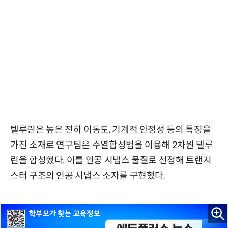
텔루린은 높은 전하 이동도, 기계적 안정성 등의 특징을
가진 소재로 연구팀은 수열합성법을 이용해 2차원 텔루
린을 합성했다. 이를 인공 시냅스 물질로 선정해 트랜지
스터 구조의 인공 시냅스 소자를 구현했다.