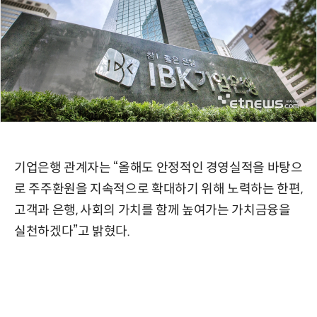
기업은행 관계자는 “올해도 안정적인 경영실적을 바탕으
로 주주환원을 지속적으로 확대하기 위해 노력하는 한편,
고객과 은행, 사회의 가치를 함께 높여가는 가치금융을
실천하겠다”고 밝혔다.