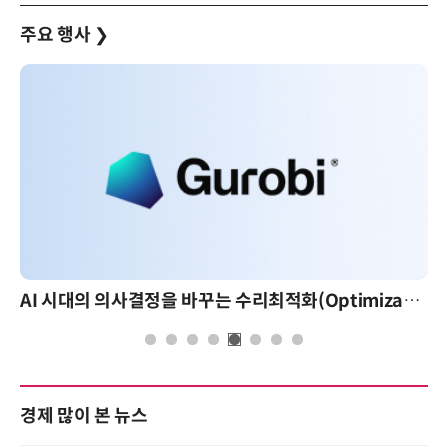
주요 행사
❯
AI 시대의 의사결정을 바꾸는 수리최적화(Optimization): 실제 산업 적용 사례와 활용 전략
경제 많이 본 뉴스