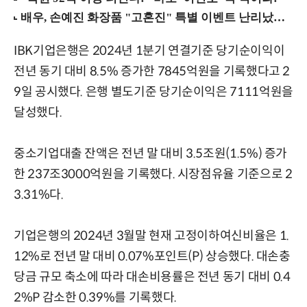
IBK기업은행은 2024년 1분기 연결기준 당기순이익이
전년 동기 대비 8.5% 증가한 7845억원을 기록했다고 2
9일 공시했다. 은행 별도기준 당기순이익은 7111억원을
달성했다.
중소기업대출 잔액은 전년 말 대비 3.5조원(1.5%) 증가
한 237조3000억원을 기록했다. 시장점유율 기준으로 2
3.31%다.
기업은행의 2024년 3월말 현재 고정이하여신비율은 1.
12%로 전년 말 대비 0.07%포인트(P) 상승했다. 대손충
당금 규모 축소에 따라 대손비용률은 전년 동기 대비 0.4
2%P 감소한 0.39%를 기록했다.