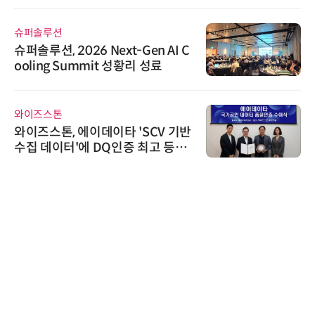
슈퍼솔루션
슈퍼솔루션, 2026 Next-Gen AI C
ooling Summit 성황리 성료
와이즈스톤
와이즈스톤, 에이데이타 'SCV 기반
수집 데이터'에 DQ인증 최고 등급
수여