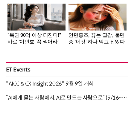
ET Events
"AICC & CX Insight 2026" 9월 9일 개최
“AI에게 묻는 사람에서, AI로 만드는 사람으로” (9/16~17)