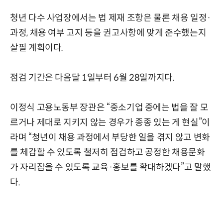
청년 다수 사업장에서는 법 제재 조항은 물론 채용 일정·
과정, 채용 여부 고지 등을 권고사항에 맞게 준수했는지
살필 계획이다.
점검 기간은 다음달 1일부터 6월 28일까지다.
이정식 고용노동부 장관은 “중소기업 중에는 법을 잘 모
르거나 제대로 지키지 않는 경우가 종종 있는 게 현실”이
라며 “청년이 채용 과정에서 부당한 일을 겪지 않고 변화
를 체감할 수 있도록 철저히 점검하고 공정한 채용문화
가 자리잡을 수 있도록 교육·홍보를 확대하겠다”고 말했
다.