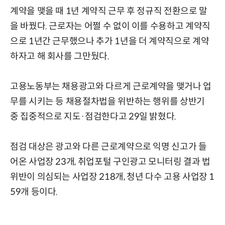
계약을 맺을 때 1년 계약직 근무 후 정규직 전환으로 말
을 바꿨다. 근로자는 어쩔 수 없이 이를 수용하고 계약직
으로 1년간 근무했으나 추가 1년을 더 계약직으로 계약
하자고 해 회사를 그만뒀다.
고용노동부는 채용광고와 다르게 근로계약을 맺거나 업
무를 시키는 등 채용절차법을 위반하는 행위를 상반기
중 집중적으로 지도·점검한다고 29일 밝혔다.
점검 대상은 광고와 다른 근로계약으로 익명 신고가 들
어온 사업장 23개, 취업포털 구인광고 모니터링 결과 법
위반이 의심되는 사업장 218개, 청년 다수 고용 사업장 1
59개 등이다.