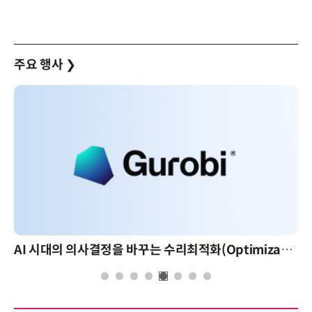
주요 행사
❯
AI 시대의 의사결정을 바꾸는 수리최적화(Optimization): 실제 산업 적용 사례와 활용 전략