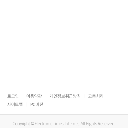
로그인
이용약관
개인정보취급방침
고충처리
사이트맵
PC버전
Copyright © Electronic Times Internet. All Rights Reserved.