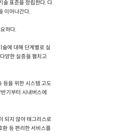
 기술 표준을 정립한다. 다
을 이어나간다.
필요하다.
기술에 대해 단계별로 실
 다양한 실증을 펼치고
 등을 위한 시스템 고도
 상반기부터 시내버스에
이 되지 않아 태그리스로
 호환 등 편리한 서비스를