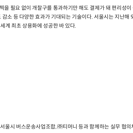
을 필요 없이 개찰구를 통과하기만 해도 결제가 돼 편리성이 
도 감소 등 다양한 효과가 기대되는 기술이다. 서울시는 지난해
세계 최초 상용화에 성공한 바 있다.
 서울시 버스운송사업조합, ㈜티머니 등과 함께하는 실무 협의