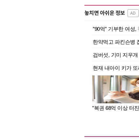
놓치면 아쉬운 정보
AD