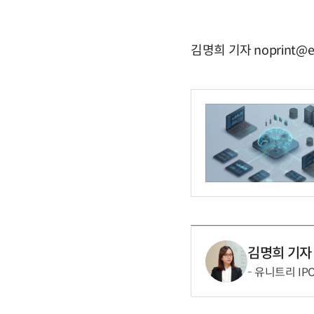
김명희 기자 noprint@e
김명희 기자
유니트리 IP