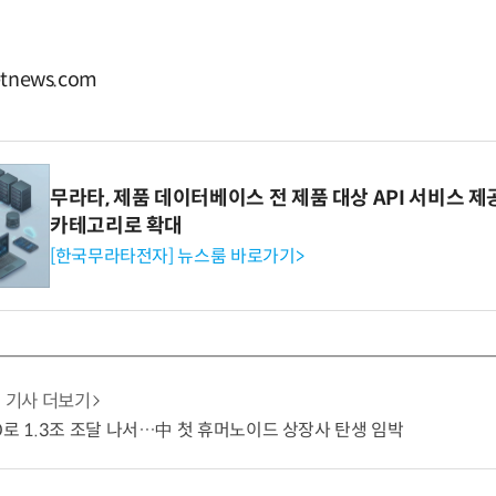
tnews.com
무라타, 제품 데이터베이스 전 제품 대상 API 서비스 제
카테고리로 확대
[한국무라타전자] 뉴스룸 바로가기>
기사 더보기
O로 1.3조 조달 나서…中 첫 휴머노이드 상장사 탄생 임박