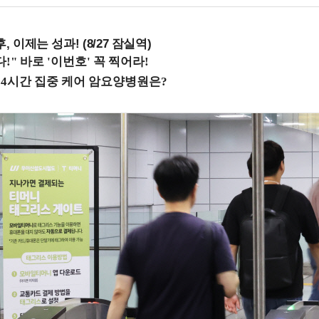
, 이제는 성과! (8/27 잠실역)