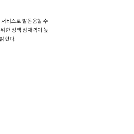
 서비스로 발돋움할 수
 위한 정책 잠재력이 높
 밝혔다.