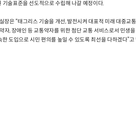
원 기술표준을 선도적으로 수립해 나갈 예정이다.
장은 “태그리스 기술을 개선, 발전시켜 대표적 미래 대중교통
노약자, 장애인 등 교통약자를 위한 첨단 교통 서비스로서 민생을
조속한 도입으로 시민 편의를 높일 수 있도록 최선을 다하겠다”고