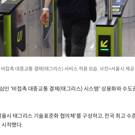
비접촉 대중교통 결제(태그리스) 서비스 적용 모습. 사진=서울시 제공
인 '비접촉 대중교통 결제(태그리스) 시스템' 상용화와 수도권
 서울시 태그리스 기술표준화 협의체'를 구성하고, 전국 최고 수
 시작했다.