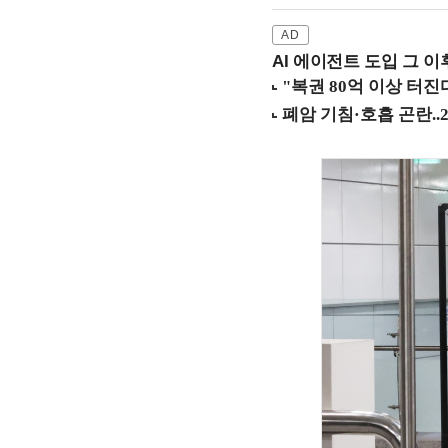
AI 에이전트 도입 그 이후