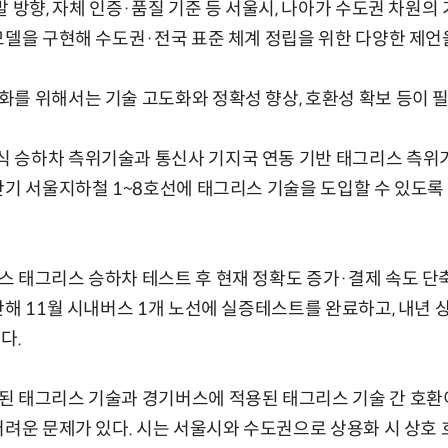
 방향, 자체 인증·품질 기준 등 서울시, 나아가 수도권 차원의
모델을 구현해 수도권·전국 표준 체계 정립을 위한 다양한 제언
를 위해서는 기술 고도화와 정확성 향상, 호환성 확보 등이 
 승하차 측위기술과 통신사 기지국 연동 기반 태그리스 측위
반기 서울지하철 1~8호선에 태그리스 기술을 도입할 수 있도록
 태그리스 승하차 테스트 후 현재 정확도 증가·결제 속도 단축
난해 11월 시내버스 1개 노선에 실증테스트를 완료하고, 내년
다.
된 태그리스 기술과 경기버스에 적용된 태그리스 기술 간 호환
어려운 문제가 있다. 시는 서울시와 수도권으로 상용화 시 상호