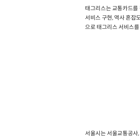
태그리스는 교통카드를 찍
서비스 구현, 역사 혼잡
으로 태그리스 서비스를 
서울시는 서울교통공사,