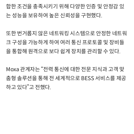
합한 조건을 충족시키기 위해 다양한 인증 및 안정감 있
는 성능을 보유하여 높은 신뢰성을 구현했다.
또한 번거롭지 않은 네트워킹 시스템으로 안정한 네트워
크 구성을 가능하게 하여 여러 통신 프로토콜 및 장비들
을 통합해 원격으로 보다 쉽게 장치를 관리할 수 있다.
Moxa 관계자는 “전력 통신에 대한 전문 지식과 고객 맞
춤형 솔루션을 통해 전 세계적으로 BESS 서비스를 제공
하고 있다”고 전했다.