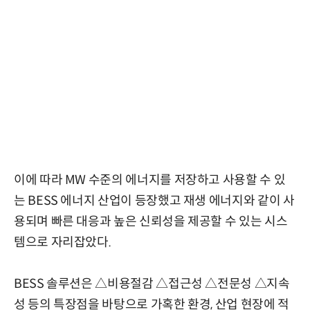
이에 따라 MW 수준의 에너지를 저장하고 사용할 수 있
는 BESS 에너지 산업이 등장했고 재생 에너지와 같이 사
용되며 빠른 대응과 높은 신뢰성을 제공할 수 있는 시스
템으로 자리잡았다.
BESS 솔루션은 △비용절감 △접근성 △전문성 △지속
성 등의 특장점을 바탕으로 가혹한 환경, 산업 현장에 적