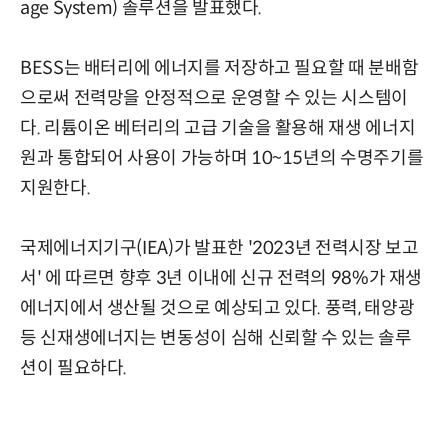
age System) 솔루션을 발표했다.
BESS는 배터리에 에너지를 저장하고 필요할 때 분배함
으로써 전력망을 안정적으로 운영할 수 있는 시스템이
다. 리튬이온 베터리의 고급 기술을 활용해 재생 에너지
원과 통합되어 사용이 가능하며 10~15년의 수명주기를
지원한다.
국제에너지기구(IEA)가 발표한 '2023년 전력시장 보고
서' 에 따르면 향후 3년 이내에 신규 전력의 98%가 재생
에너지에서 생산될 것으로 예상되고 있다. 풍력, 태양광
등 신재생에너지는 변동성이 심해 신뢰할 수 있는 솔루
션이 필요하다.