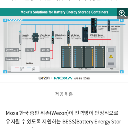
제공:위존
Moxa 한국 총판 위존(Wezon)이 전력망이 안정적으로
유지될 수 있도록 지원하는 BESS(Battery Energy Stor