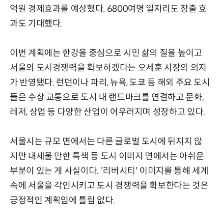
억원 경제효과를 예상했다. 6800여명 일자리도 창출 효
과도 기대했다.
이번 계획에는 한강을 중심으로 시민 삶의 질을 높이고
서울의 도시경쟁력을 확보하겠다는 오세훈 시장의 의지
가 반영됐다. 런던이나 파리, 뉴욕, 도쿄 등 해외 주요 도시
들은 수상 교통으로 도시 내 랜드마크를 연결하고 문화,
레저, 상업 등 다양한 산업이 어우러지며 성장하고 있다.
서울시는 규모 면에서는 다른 글로벌 도시에 뒤지지 않
지만 내세울 만한 특색 등 도시 이미지 면에서는 아쉬운
부분이 있는 게 사실이다. '리버시티' 이미지를 통해 세계
속에 서울을 각인시키고 도시 경쟁력을 확보한다는 것은
긍정적인 계획임에 틀림 없다.