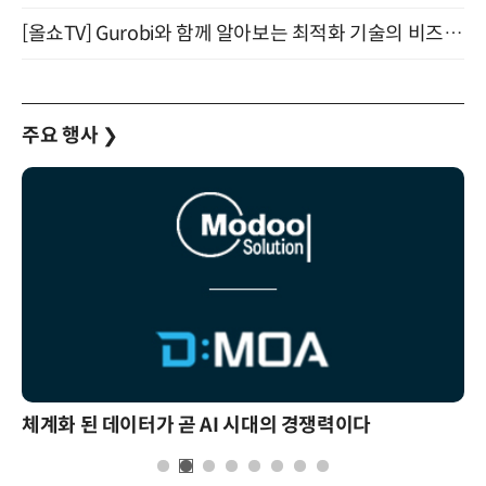
[올쇼TV] Gurobi와 함께 알아보는 최적화 기술의 비즈니스 활용 (8월 20일 생방송)
주요 행사
❯
체계화 된 데이터가 곧 AI 시대의 경쟁력이다