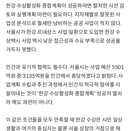
한강 수상활성화 종합계획이 성공하려면 철저한 사전 검
토와 실행계획 마련이 필요하다. 지자체별로 잘못된 사
업성 분석으로 혈세만 낭비하는 공공 사업이 적지 않다.
서울시가 한강 르네상스 사업 일환으로 도입한 한강 수
상택시 사업 역시 낮은 접근성과 수요 부족으로 성공을
거두지 못했다.
민간과 유기적 협력도 필수다. 서울시는 사업 예산 5501
억원 중 3135억원을 민간에서 충당하겠다고 밝혔다. 사
업계획 수립과 추진 과정에서 민간의 적극적 참여를 이
끌어내는 것이 '한강 수상활성화 종합계획' 성공의 열쇠
라 해도 과언이 아니다.
이 같은 조건들을 모두 만족할 때 한강 수상은 시민 일상
생활과 여가의 중심지는 믈론 서울 성장의 거점으로 재