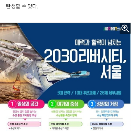
탄생할 수 있다.