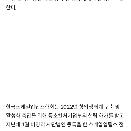
한다,
한국스케일업팁스협회는 2022년 창업생태계 구축 및
활성화 촉진을 위해 중소벤처기업부의 설립 허가를 받고
지난해 1월 비영리 사단법인 등록을 한 스케일업팁스 정