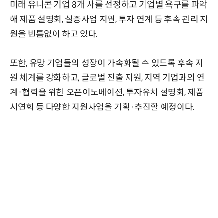
미래 유니콘 기업 8개 사를 선정하고 기업별 욕구를 파악
해 제품 설명회, 실증사업 지원, 투자 연계 등 후속 관리 지
원을 빈틈없이 하고 있다.
또한, 유망 기업들의 성장이 가속화될 수 있도록 후속 지
원 체계를 강화하고, 글로벌 진출 지원, 지역 기업과의 연
계·협력을 위한 오픈이노베이션, 투자유치 설명회, 제품
시연회 등 다양한 지원사업을 기획·추진할 예정이다.