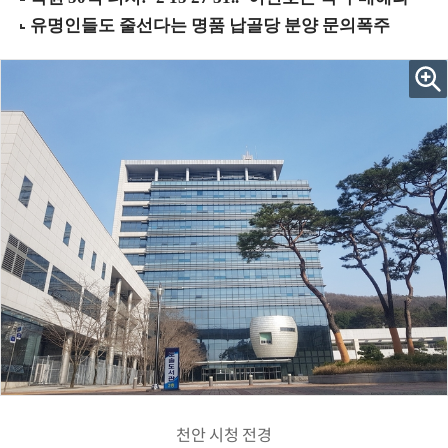
천안 시청 전경